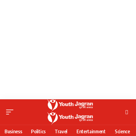
Business
Politics
Travel
Entertainment
Science