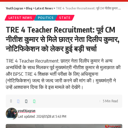
Youth Jagran
>
Blog
>
Latest News
>
TRE 4 Teacher Recruitment: पूर्व CM नीतीश कुमार से मिले छात्र नेता दिलीप कुमार, नोटिफिकेशन को लेकर हुई बड़ी चर्चा
LATEST NEWS
POLITICS
STATE
TRE 4 Teacher Recruitment: पूर्व CM
नीतीश कुमार से मिले छात्र नेता दिलीप कुमार,
नोटिफिकेशन को लेकर हुई बड़ी चर्चा
TRE 4 Teacher Recruitment: छात्र नेता दिलीप कुमार ने अन्य
अभ्यर्थियों के साथ मिलकर पूर्व मुख्यमंत्री नीतीश कुमार से मुलाक़ात की
और BPSC TRE 4 शिक्षक भर्ती परीक्षा के लिए अधिसूचना
(नोटिफिकेशन) जल्द से जल्द जारी करने की मांग की। मुख्यमंत्री ने
उन्हें आश्वासन दिया कि वे इस मामले को देखेंगे।
5 Min Read
youthjagran
Last updated: 2026/05/28 at 5:43 PM