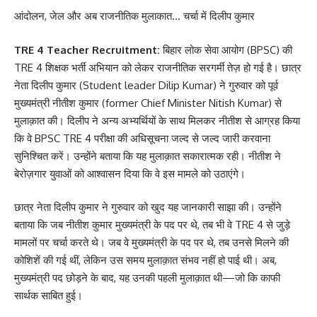
आंदोलन, जेल और अब राजनीतिक मुलाकात… चर्चा में दिलीप कुमार
TRE 4 Teacher Recruitment:
बिहार लोक सेवा आयोग (BPSC) की
TRE 4 शिक्षक भर्ती अभियान को लेकर राजनीतिक सरगर्मी तेज़ हो गई है। छात्र
नेता दिलीप कुमार (Student leader Dilip Kumar) ने गुरुवार को पूर्व
मुख्यमंत्री नीतीश कुमार (former Chief Minister Nitish Kumar) से
मुलाक़ात की। दिलीप ने अन्य अभ्यर्थियों के साथ मिलकर नीतीश से आग्रह किया
कि वे BPSC TRE 4 परीक्षा की अधिसूचना जल्द से जल्द जारी करवाना
सुनिश्चित करें। उन्होंने बताया कि यह मुलाक़ात सकारात्मक रही। नीतीश ने
बेरोज़गार युवाओं को आश्वासन दिया कि वे इस मामले को उठाएंगे।
छात्र नेता दिलीप कुमार ने गुरुवार को खुद यह जानकारी साझा की। उन्होंने
बताया कि जब नीतीश कुमार मुख्यमंत्री के पद पर थे, तब भी वे TRE 4 से जुड़े
मामलों पर चर्चा करते थे। जब वे मुख्यमंत्री के पद पर थे, तब उनसे मिलने की
कोशिशें की गई थीं, लेकिन उस समय मुलाक़ात संभव नहीं हो पाई थी। अब,
मुख्यमंत्री पद छोड़ने के बाद, यह उनकी पहली मुलाक़ात थी—जो कि काफी
सार्थक साबित हुई।