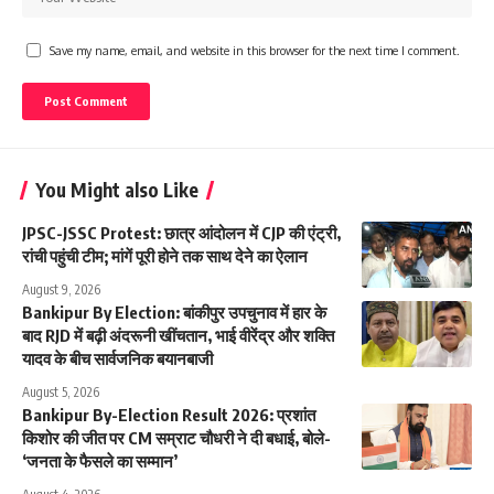
Save my name, email, and website in this browser for the next time I comment.
You Might also Like
JPSC-JSSC Protest: छात्र आंदोलन में CJP की एंट्री,
रांची पहुंची टीम; मांगें पूरी होने तक साथ देने का ऐलान
August 9, 2026
Bankipur By Election: बांकीपुर उपचुनाव में हार के
बाद RJD में बढ़ी अंदरूनी खींचतान, भाई वीरेंद्र और शक्ति
यादव के बीच सार्वजनिक बयानबाजी
August 5, 2026
Bankipur By-Election Result 2026: प्रशांत
किशोर की जीत पर CM सम्राट चौधरी ने दी बधाई, बोले-
‘जनता के फैसले का सम्मान’