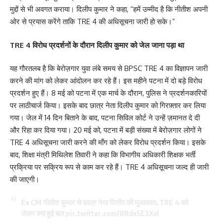
मुद्दों से भी अवगत कराया। दिलीप कुमार ने कहा, “हमें उम्मीद है कि नीतीश अपनी
ओर से प्रयास करेंगे ताकि TRE 4 की अधिसूचना जारी हो सके।”
TRE 4 विरोध प्रदर्शनों के दौरान दिलीप कुमार को जेल जाना पड़ा था
यह गौरतलब है कि बेरोज़गार युवा लंबे समय से BPSC TRE 4 का विज्ञापन जारी
करने की मांग को लेकर आंदोलन कर रहे हैं। इस महीने पटना में दो बड़े विरोध
प्रदर्शन हुए हैं। 8 मई को पटना में एक मार्च के दौरान, पुलिस ने प्रदर्शनकारियों
पर लाठीचार्ज किया। इसके बाद छात्र नेता दिलीप कुमार को गिरफ़्तार कर लिया
गया। जेल में 14 दिन बिताने के बाद, पटना सिविल कोर्ट ने उन्हें ज़मानत दे दी
और रिहा कर दिया गया। 20 मई को, पटना में बड़ी संख्या में बेरोज़गार लोगों ने
TRE 4 अधिसूचना जारी करने की माँग को लेकर विरोध प्रदर्शन किया। इसके
बाद, शिक्षा मंत्री मिथिलेश तिवारी ने कहा कि विभागीय अधिकारी शिक्षक भर्ती
प्रक्रिया पर सक्रिय रूप से काम कर रहे हैं। TRE 4 अधिसूचना जल्द ही जारी
की जाएगी।
Ex CM नीतीश कुमार से छात्र नेता दिलीप की मुलाकात, TRE 4 को
लेकर क्या हुई बात
pic.twitter.com/8Rdx5E2Xvl