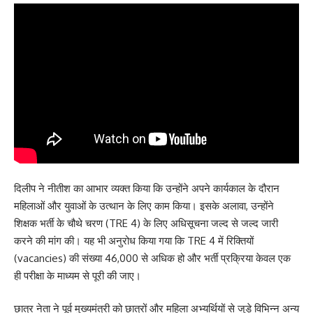
दिलीप ने नीतीश का आभार व्यक्त किया कि उन्होंने अपने कार्यकाल के दौरान
महिलाओं और युवाओं के उत्थान के लिए काम किया। इसके अलावा, उन्होंने
शिक्षक भर्ती के चौथे चरण (TRE 4) के लिए अधिसूचना जल्द से जल्द जारी
करने की मांग की। यह भी अनुरोध किया गया कि TRE 4 में रिक्तियों
(vacancies) की संख्या 46,000 से अधिक हो और भर्ती प्रक्रिया केवल एक
ही परीक्षा के माध्यम से पूरी की जाए।
छात्र नेता ने पूर्व मुख्यमंत्री को छात्रों और महिला अभ्यर्थियों से जुड़े विभिन्न अन्य