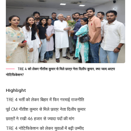
TRE 4 को लेकर नीतीश कुमार से मिले छात्र नेता दिलीप कुमार, क्या जल्द आएगा
नोटिफिकेशन?
Highlight
TRE 4 भर्ती को लेकर बिहार में फिर गरमाई राजनीति
पूर्व CM नीतीश कुमार से मिले छात्र नेता दिलीप कुमार
छात्रों ने रखी 46 हजार से ज्यादा पदों की मांग
TRE 4 नोटिफिकेशन को लेकर युवाओं में बढ़ी उम्मीद