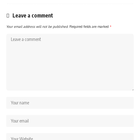
Leave a comment
Your email address will not be published.
Required fields are marked
*