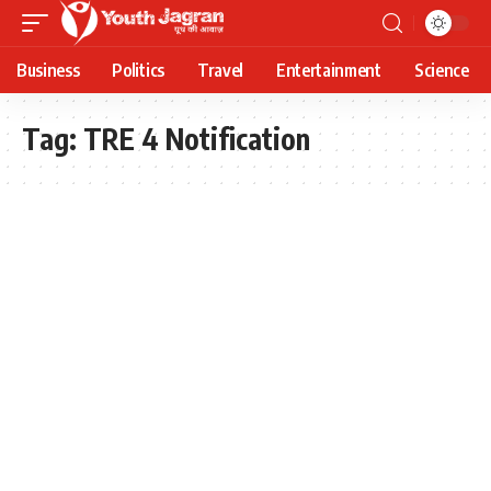
Business
Politics
Travel
Entertainment
Science
Tag:
TRE 4 Notification