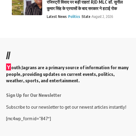
रजिस्ट्री विवाद पर बड़ी राहत! RJD MLC डॉ. सुनील
कुमार सिंह के प्रयासों के बाद सरकार ने हटाई रोक
Latest News
Politics
State
August 2, 2026
//
Y
outh Jagrans are a primary source of information for many
people, providing updates on current events, politics,
weather, sports, and entertainment.
Sign Up for Our Newsletter
Subscribe to our newsletter to get our newest articles instantly!
[mc4wp_form id=”847″]