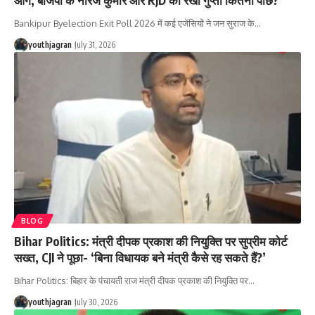
Bankipur Byelection Exit Poll 2026 में कई एजेंसियों ने जन सुराज के
…
youthjagran
July 31, 2026
BLOG
Bihar Politics: मंत्री दीपक प्रकाश की नियुक्ति पर सुप्रीम कोर्ट
सख्त, CJI ने पूछा- ‘बिना विधायक बने मंत्री कैसे रह सकते हैं?’
Bihar Politics: बिहार के पंचायती राज मंत्री दीपक प्रकाश की नियुक्ति पर
…
youthjagran
July 30, 2026