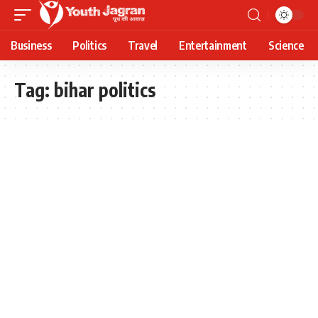
Business
Politics
Travel
Entertainment
Science
Tag:
bihar politics