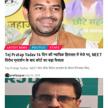
LATEST NEWS
POLITICS
STATE
Tej Pratap Yadav 14 दिन की न्यायिक हिरासत में भेजे गए, NEET
विरोध प्रदर्शन के बाद कोर्ट का बड़ा फैसला
Tej Pratap Yadav: NEET पेपर लीक विरोध प्रदर्शन के दौरान गिरफ्तार किए
…
youthjagran
July 26, 2026