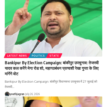
LATEST NEWS
POLITICS
STATE
Bankipur By Election Campaign: बांकीपुर उपचुनाव: तेजस्वी
यादव कल करेंगे मेगा रोड शो, महागठबंधन प्रत्याशी रेखा गुप्ता के लिए
मांगेंगे वोट
Bankipur By Election Campaign: बांकीपुर विधानसभा उपचुनाव में 27 जुलाई को
तेजस्वी
…
youthjagran
July 26, 2026