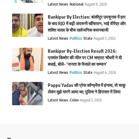
Latest News
National
August 9, 2026
Bankipur By Election: बांकीपुर उपचुनाव में हार
के बाद RJD में बढ़ी अंदरूनी खींचतान, भाई वीरेंद्र और
शक्ति यादव के बीच सार्वजनिक बयानबाजी
Latest News
Politics
State
August 5, 2026
Bankipur By-Election Result 2026:
प्रशांत किशोर की जीत पर CM सम्राट चौधरी ने दी
बधाई, बोले- ‘जनता के फैसले का सम्मान’
Latest News
Politics
State
August 4, 2026
Pappu Yadav की प्रेस कॉन्फ्रेंस में हंगामा, वो चाकू
लेकर मुझे मारने आया था; पुलिस ने हिरासत में लिया
Latest News
Crime
August 2, 2026