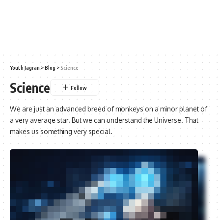
Youth Jagran
>
Blog
>
Science
Science
We are just an advanced breed of monkeys on a minor planet of
a very average star. But we can understand the Universe. That
makes us something very special.