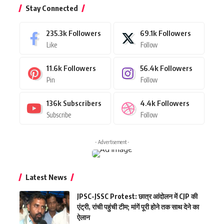
Stay Connected
235.3k
Followers
69.1k
Followers
Like
Follow
11.6k
Followers
56.4k
Followers
Pin
Follow
136k
Subscribers
4.4k
Followers
Subscribe
Follow
- Advertisement -
Latest News
JPSC-JSSC Protest: छात्र आंदोलन में CJP की
एंट्री, रांची पहुंची टीम; मांगें पूरी होने तक साथ देने का
ऐलान