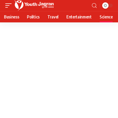
Business
Politics
Travel
Entertainment
Science