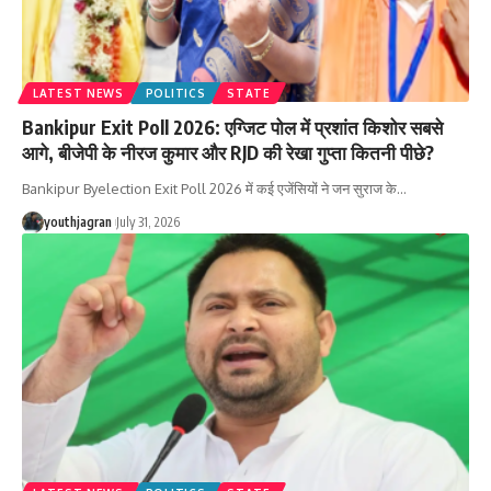
LATEST NEWS
POLITICS
STATE
Bankipur Exit Poll 2026: एग्जिट पोल में प्रशांत किशोर सबसे
आगे, बीजेपी के नीरज कुमार और RJD की रेखा गुप्ता कितनी पीछे?
Bankipur Byelection Exit Poll 2026 में कई एजेंसियों ने जन सुराज के
…
youthjagran
July 31, 2026