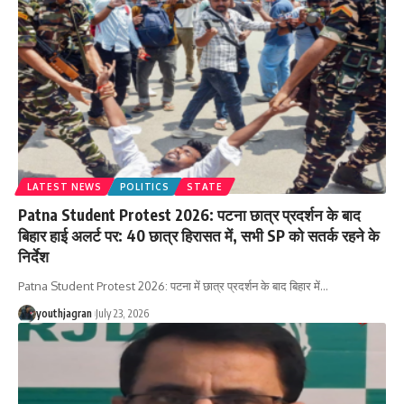
LATEST NEWS
POLITICS
STATE
Patna Student Protest 2026: पटना छात्र प्रदर्शन के बाद
बिहार हाई अलर्ट पर: 40 छात्र हिरासत में, सभी SP को सतर्क रहने के
निर्देश
Patna Student Protest 2026: पटना में छात्र प्रदर्शन के बाद बिहार में
…
youthjagran
July 23, 2026