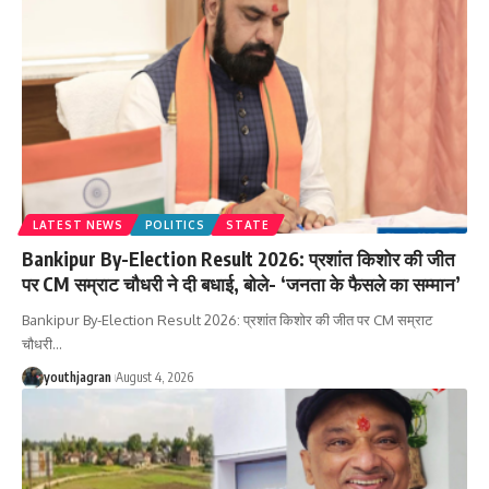
LATEST NEWS
POLITICS
STATE
Bankipur By-Election Result 2026: प्रशांत किशोर की जीत
पर CM सम्राट चौधरी ने दी बधाई, बोले- ‘जनता के फैसले का सम्मान’
Bankipur By-Election Result 2026: प्रशांत किशोर की जीत पर CM सम्राट
चौधरी
…
youthjagran
August 4, 2026