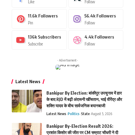
Like
Follow
11.6k
Followers
56.4k
Followers
Pin
Follow
136k
Subscribers
4.4k
Followers
Subscribe
Follow
- Advertisement -
Latest News
Bankipur By Election: बांकीपुर उपचुनाव में हार
के बाद RJD में बढ़ी अंदरूनी खींचतान, भाई वीरेंद्र और
शक्ति यादव के बीच सार्वजनिक बयानबाजी
Latest News
Politics
State
August 5, 2026
Bankipur By-Election Result 2026:
प्रशांत किशोर की जीत पर CM सम्राट चौधरी ने दी