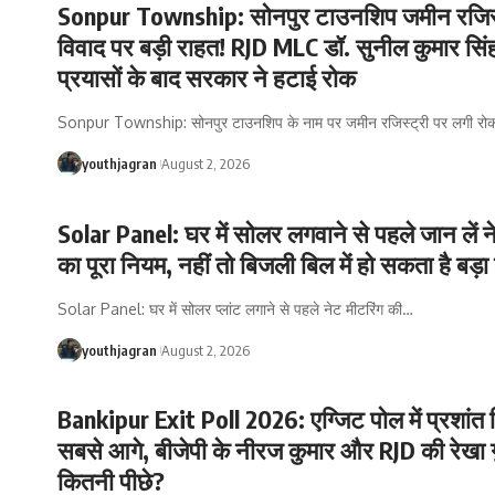
Sonpur Township: सोनपुर टाउनशिप जमीन रजिस्
विवाद पर बड़ी राहत! RJD MLC डॉ. सुनील कुमार सिं
प्रयासों के बाद सरकार ने हटाई रोक
Sonpur Township: सोनपुर टाउनशिप के नाम पर जमीन रजिस्ट्री पर लगी रो
youthjagran
August 2, 2026
Solar Panel: घर में सोलर लगवाने से पहले जान लें न
का पूरा नियम, नहीं तो बिजली बिल में हो सकता है बड़
Solar Panel: घर में सोलर प्लांट लगाने से पहले नेट मीटरिंग की
…
youthjagran
August 2, 2026
Bankipur Exit Poll 2026: एग्जिट पोल में प्रशांत
सबसे आगे, बीजेपी के नीरज कुमार और RJD की रेखा गु
कितनी पीछे?