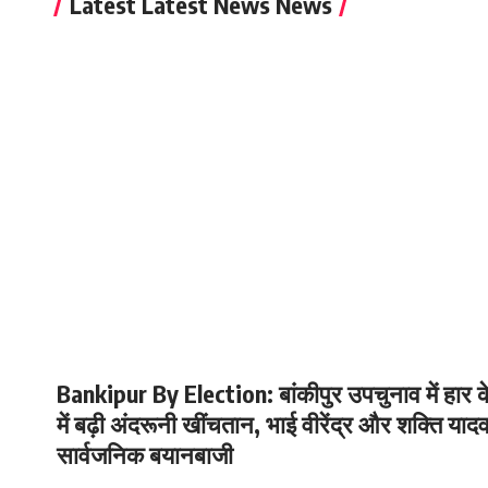
Latest Latest News News
Bankipur By Election: बांकीपुर उपचुनाव में हार 
में बढ़ी अंदरूनी खींचतान, भाई वीरेंद्र और शक्ति याद
सार्वजनिक बयानबाजी