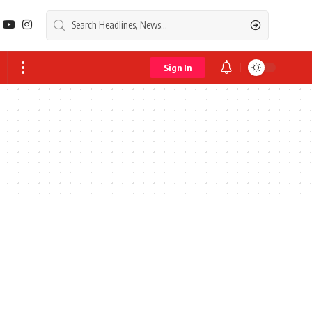
Sign In