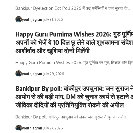
Bankipur Byelection Exit Poll 2026 में कई एजेंसियों ने जन सुराज के
…
youthjagran
July 31, 2026
Happy Guru Purnima Wishes 2026: गुरु पूर्णिम
अपनों को भेजें ये 10 दिल छू लेने वाले शुभकामना संदेश
आशीर्वाद और खुशियां दोनों मिलेंगी
Happy Guru Purnima Wishes 2026: गुरु पूर्णिमा पर गुरु, शिक्षक और प्रि
youthjagran
July 29, 2026
Bankipur By poll: बांकीपुर उपचुनाव: जन सुराज न
आयोग से की बड़ी मांग, DM को चुनाव कार्य से हटाने
जीविका दीदियों की प्रतिनियुक्ति रोकने की अपील
Bankipur By poll: बांकीपुर उपचुनाव को लेकर जन सुराज ने चुनाव आयोग
…
youthjagran
July 27, 2026