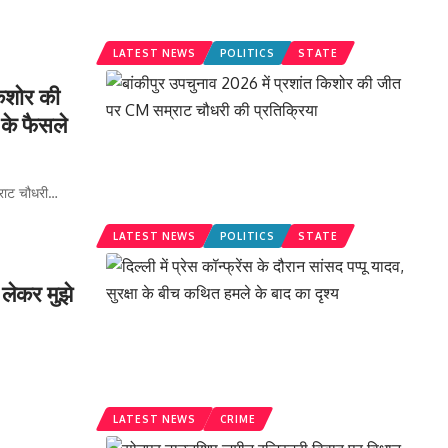
LATEST NEWS
POLITICS
STATE
िशोर की
के फैसले
ाट चौधरी
…
LATEST NEWS
POLITICS
STATE
 लेकर मुझे
LATEST NEWS
CRIME