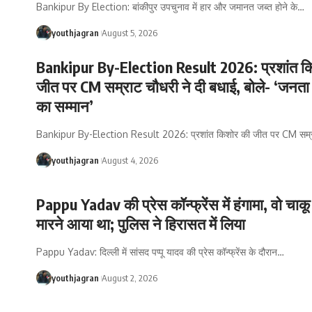
Bankipur By Election: बांकीपुर उपचुनाव में हार और जमानत जब्त होने के
…
youthjagran
August 5, 2026
Bankipur By-Election Result 2026: प्रशांत क
जीत पर CM सम्राट चौधरी ने दी बधाई, बोले- ‘जनता 
का सम्मान’
Bankipur By-Election Result 2026: प्रशांत किशोर की जीत पर CM सम्र
youthjagran
August 4, 2026
Pappu Yadav की प्रेस कॉन्फ्रेंस में हंगामा, वो चाकू
मारने आया था; पुलिस ने हिरासत में लिया
Pappu Yadav: दिल्ली में सांसद पप्पू यादव की प्रेस कॉन्फ्रेंस के दौरान
…
youthjagran
August 2, 2026