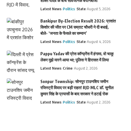
शक्ति यादव के बीच सार्वजनिक बयानबाजी
Latest News
Politics
State
August 5, 2026
Bankipur By-Election Result 2026: प्रशांत
किशोर की जीत पर CM सम्राट चौधरी ने दी बधाई,
बोले- ‘जनता के फैसले का सम्मान’
Latest News
Politics
State
August 4, 2026
Pappu Yadav की प्रेस कॉन्फ्रेंस में हंगामा, वो चाकू
लेकर मुझे मारने आया था; पुलिस ने हिरासत में लिया
Latest News
Crime
August 2, 2026
Sonpur Township: सोनपुर टाउनशिप जमीन
रजिस्ट्री विवाद पर बड़ी राहत! RJD MLC डॉ. सुनील
कुमार सिंह के प्रयासों के बाद सरकार ने हटाई रोक
Latest News
Politics
State
August 2, 2026