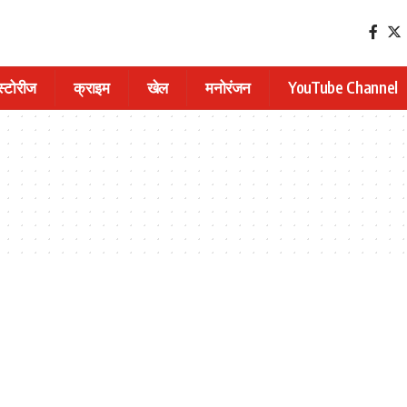
 स्टोरीज
क्राइम
खेल
मनोरंजन
YouTube Channel