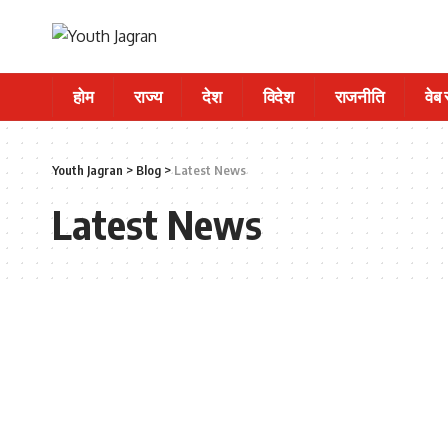
होम
राज्य
देश
विदेश
राजनीति
वेब
Youth Jagran
>
Blog
>
Latest News
Latest News