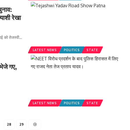
ुनाव:
्याशी रेखा
ई को तेजस्वी
…
LATEST NEWS
POLITICS
STATE
ेजे गए,
LATEST NEWS
POLITICS
STATE
28
29