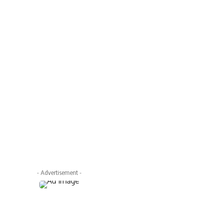
- Advertisement -