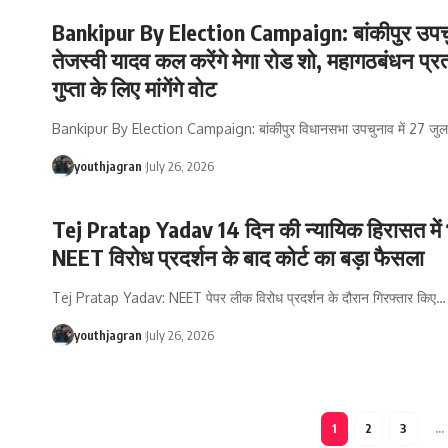
Bankipur By Election Campaign: बांकीपुर उपच
तेजस्वी यादव कल करेंगे मेगा रोड शो, महागठबंधन प्रत
गुप्ता के लिए मांगेंगे वोट
Bankipur By Election Campaign: बांकीपुर विधानसभा उपचुनाव में 27 जुला
youthjagran
July 26, 2026
Tej Pratap Yadav 14 दिन की न्यायिक हिरासत में भ
NEET विरोध प्रदर्शन के बाद कोर्ट का बड़ा फैसला
Tej Pratap Yadav: NEET पेपर लीक विरोध प्रदर्शन के दौरान गिरफ्तार किए
…
youthjagran
July 26, 2026
1
2
3
…