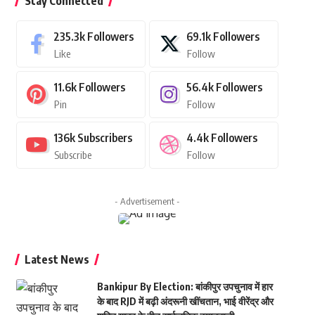
Stay Connected
235.3k
Followers
69.1k
Followers
Like
Follow
11.6k
Followers
56.4k
Followers
Pin
Follow
136k
Subscribers
4.4k
Followers
Subscribe
Follow
- Advertisement -
Latest News
Bankipur By Election: बांकीपुर उपचुनाव में हार
के बाद RJD में बढ़ी अंदरूनी खींचतान, भाई वीरेंद्र और