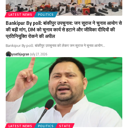
LATEST NEWS
POLITICS
Bankipur By poll: बांकीपुर उपचुनाव: जन सुराज ने चुनाव आयोग से
की बड़ी मांग, DM को चुनाव कार्य से हटाने और जीविका दीदियों की
प्रतिनियुक्ति रोकने की अपील
Bankipur By poll: बांकीपुर उपचुनाव को लेकर जन सुराज ने चुनाव आयोग
…
youthjagran
July 27, 2026
LATEST NEWS
POLITICS
STATE