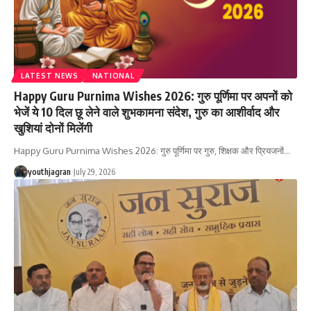
LATEST NEWS
NATIONAL
Happy Guru Purnima Wishes 2026: गुरु पूर्णिमा पर अपनों को
भेजें ये 10 दिल छू लेने वाले शुभकामना संदेश, गुरु का आशीर्वाद और
खुशियां दोनों मिलेंगी
Happy Guru Purnima Wishes 2026: गुरु पूर्णिमा पर गुरु, शिक्षक और प्रियजनों
…
youthjagran
July 29, 2026