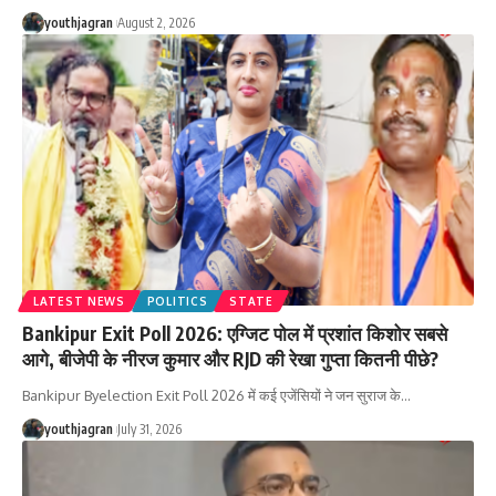
youthjagran
August 2, 2026
LATEST NEWS
POLITICS
STATE
Bankipur Exit Poll 2026: एग्जिट पोल में प्रशांत किशोर सबसे
आगे, बीजेपी के नीरज कुमार और RJD की रेखा गुप्ता कितनी पीछे?
Bankipur Byelection Exit Poll 2026 में कई एजेंसियों ने जन सुराज के
…
youthjagran
July 31, 2026