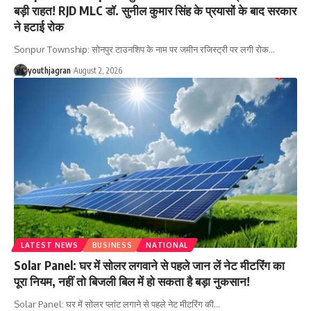
बड़ी राहत! RJD MLC डॉ. सुनील कुमार सिंह के प्रयासों के बाद सरकार
ने हटाई रोक
Sonpur Township: सोनपुर टाउनशिप के नाम पर जमीन रजिस्ट्री पर लगी रोक
…
youthjagran
August 2, 2026
LATEST NEWS
BUSINESS
NATIONAL
Solar Panel: घर में सोलर लगवाने से पहले जान लें नेट मीटरिंग का
पूरा नियम, नहीं तो बिजली बिल में हो सकता है बड़ा नुकसान!
Solar Panel: घर में सोलर प्लांट लगाने से पहले नेट मीटरिंग की
…