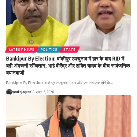
LATEST NEWS
POLITICS
STATE
Bankipur By Election: बांकीपुर उपचुनाव में हार के बाद RJD में
बढ़ी अंदरूनी खींचतान, भाई वीरेंद्र और शक्ति यादव के बीच सार्वजनिक
बयानबाजी
Bankipur By Election: बांकीपुर उपचुनाव में हार और जमानत जब्त होने के
…
youthjagran
August 5, 2026