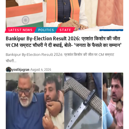
LATEST NEWS
POLITICS
STATE
Bankipur By-Election Result 2026: प्रशांत किशोर की जीत
पर CM सम्राट चौधरी ने दी बधाई, बोले- ‘जनता के फैसले का सम्मान’
Bankipur By-Election Result 2026: प्रशांत किशोर की जीत पर CM सम्राट
चौधरी
…
youthjagran
August 4, 2026