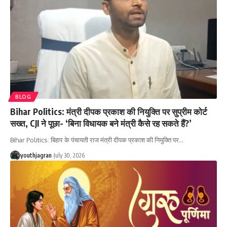
BLOG
Bihar Politics: मंत्री दीपक प्रकाश की नियुक्ति पर सुप्रीम कोर्ट
सख्त, CJI ने पूछा- ‘बिना विधायक बने मंत्री कैसे रह सकते हैं?’
Bihar Politics: बिहार के पंचायती राज मंत्री दीपक प्रकाश की नियुक्ति पर
…
youthjagran
July 30, 2026