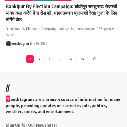
Bankipur By Election Campaign: बांकीपुर उपचुनाव: तेजस्वी
यादव कल करेंगे मेगा रोड शो, महागठबंधन प्रत्याशी रेखा गुप्ता के लिए
मांगेंगे वोट
Bankipur By Election Campaign: बांकीपुर विधानसभा उपचुनाव में 27 जुलाई को
तेजस्वी
…
youthjagran
July 26, 2026
1
2
3
…
34
35
//
Y
outh Jagrans are a primary source of information for many
people, providing updates on current events, politics,
weather, sports, and entertainment.
Sign Up for Our Newsletter