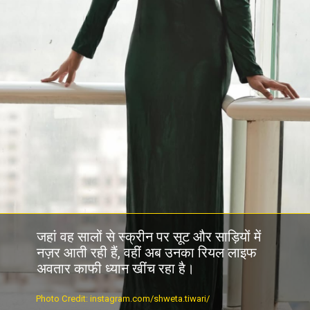
जहां वह सालों से स्क्रीन पर सूट और साड़ियों में
नज़र आती रही हैं, वहीं अब उनका रियल लाइफ
अवतार काफी ध्यान खींच रहा है।
Photo Credit: instagram.com/shweta.tiwari/