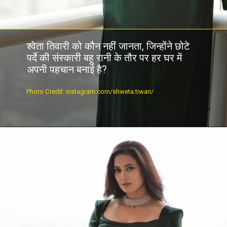
श्वेता तिवारी को कौन नहीं जानता, जिन्होंने छोटे
पर्दे की संस्कारी बहू रानी के तौर पर हर घर में
अपनी पहचान बनाई है?
Photo Credit: instagram.com/shweta.tiwari/