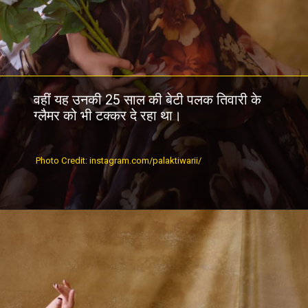
वहीं यह उनकी 25 साल की बेटी पलक तिवारी के
ग्लैमर को भी टक्कर दे रहा था।
Photo Credit: instagram.com/palaktiwarii/