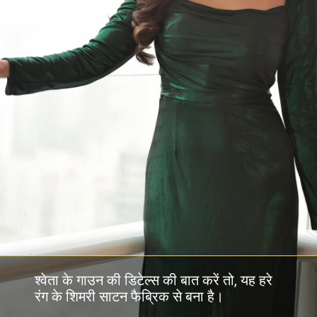
श्वेता के गाउन की डिटेल्स की बात करें तो, यह हरे
रंग के शिमरी साटन फैब्रिक से बना है।