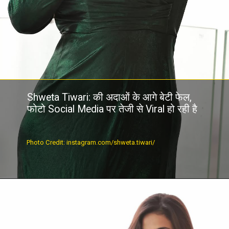
Shweta Tiwari: की अदाओं के आगे बेटी फेल,
फोटो Social Media पर तेजी से Viral हो रही है
Photo Credit: instagram.com/shweta.tiwari/