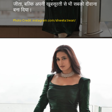
जीता, बल्कि अपनी खूबसूरती से भी सबको दीवाना
बना दिया।
Photo Credit: instagram.com/shweta.tiwari/