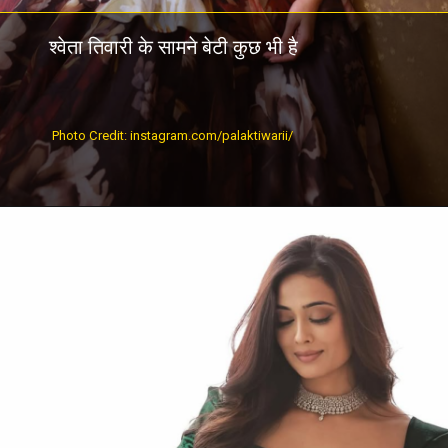
श्वेता तिवारी के सामने बेटी कुछ भी है
Photo Credit: instagram.com/palaktiwarii/