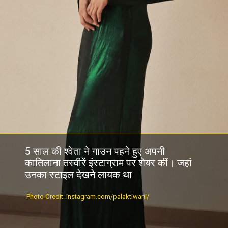
5 साल की श्वेता ने गाउन पहने हुए अपनी
कातिलाना तस्वीरें इंस्टाग्राम पर शेयर कीं। जहां
उनका स्टाइल देखने लायक था
Photo Credit: instagram.com/palaktiwarii/