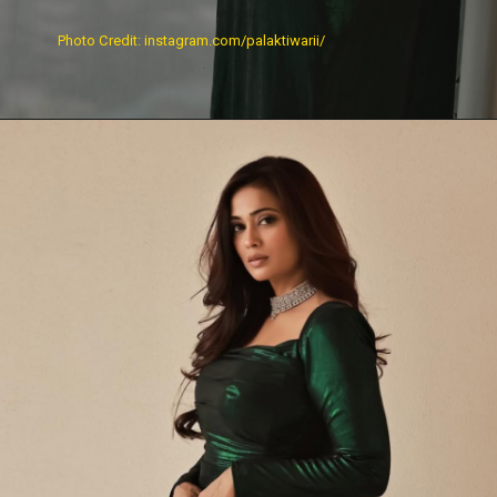
Photo Credit: instagram.com/palaktiwarii/