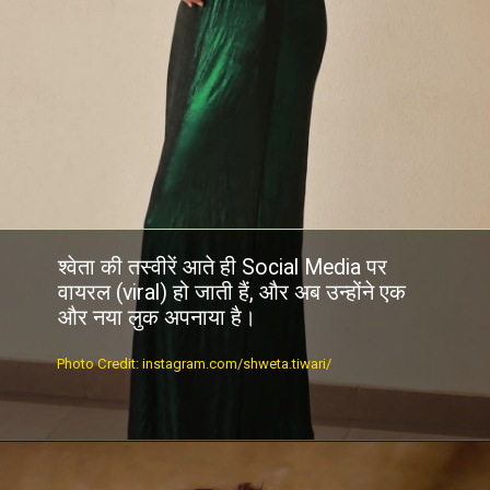
श्वेता की तस्वीरें आते ही Social Media पर
वायरल (viral) हो जाती हैं, और अब उन्होंने एक
और नया लुक अपनाया है।
Photo Credit: instagram.com/shweta.tiwari/