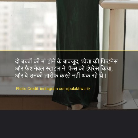
दो बच्चों की मां होने के बावजूद, श्वेता की फिटनेस
और फैशनेबल स्टाइल ने फैंस को इंप्रेस किया,
और वे उनकी तारीफ करते नहीं थक रहे थे।
Photo Credit: instagram.com/palaktiwarii/