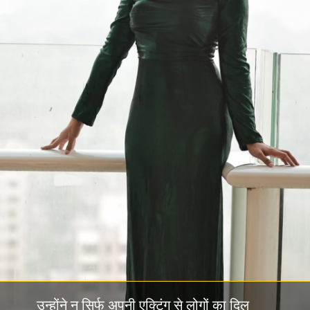
उन्होंने न सिर्फ अपनी एक्टिंग से लोगों का दिल