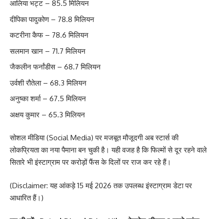
आलिया भट्ट – 85.5 मिलियन
दीपिका पादुकोण – 78.8 मिलियन
कटरीना कैफ – 78.6 मिलियन
सलमान खान – 71.7 मिलियन
जैकलीन फर्नांडीस – 68.7 मिलियन
उर्वशी रौतेला – 68.3 मिलियन
अनुष्का शर्मा – 67.5 मिलियन
अक्षय कुमार – 65.3 मिलियन
सोशल मीडिया (Social Media) पर मजबूत मौजूदगी अब स्टार्स की
लोकप्रियता का नया पैमाना बन चुकी है। यही वजह है कि फिल्मों से दूर रहने वाले
सितारे भी इंस्टाग्राम पर करोड़ों फैंस के दिलों पर राज कर रहे हैं।
(Disclaimer: यह आंकड़े 15 मई 2026 तक उपलब्ध इंस्टाग्राम डेटा पर
आधारित हैं।)