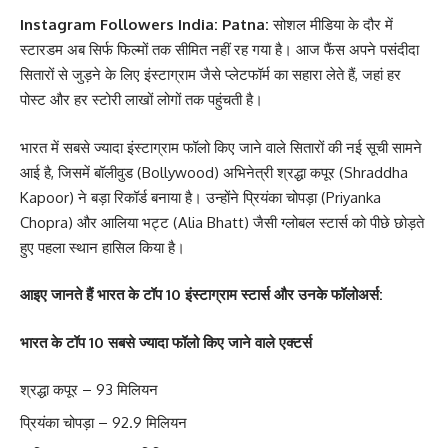
Instagram Followers India: Patna:
सोशल मीडिया के दौर में
स्टारडम अब सिर्फ फिल्मों तक सीमित नहीं रह गया है। आज फैंस अपने पसंदीदा
सितारों से जुड़ने के लिए इंस्टाग्राम जैसे प्लेटफॉर्म का सहारा लेते हैं, जहां हर
पोस्ट और हर स्टोरी लाखों लोगों तक पहुंचती है।
भारत में सबसे ज्यादा इंस्टाग्राम फॉलो किए जाने वाले सितारों की नई सूची सामने
आई है, जिसमें बॉलीवुड (Bollywood) अभिनेत्री श्रद्धा कपूर (Shraddha
Kapoor) ने बड़ा रिकॉर्ड बनाया है। उन्होंने प्रियंका चोपड़ा (Priyanka
Chopra) और आलिया भट्ट (Alia Bhatt) जैसी ग्लोबल स्टार्स को पीछे छोड़ते
हुए पहला स्थान हासिल किया है।
आइए जानते हैं भारत के टॉप 10 इंस्टाग्राम स्टार्स और उनके फॉलोअर्स:
भारत के टॉप 10 सबसे ज्यादा फॉलो किए जाने वाले एक्टर्स
श्रद्धा कपूर – 93 मिलियन
प्रियंका चोपड़ा – 92.9 मिलियन