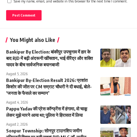
Save my name, email, and website in this browser for the next time I comment.
You Might also Like
Bankipur By Election: बांकीपुर उपचुनाव में हार के
बाद RJD में बढ़ी अंदरूनी खींचतान, भाई वीरेंद्र और शक्ति
यादव के बीच सार्वजनिक बयानबाजी
August 5, 2026
Bankipur By-Election Result 2026: प्रशांत
किशोर की जीत पर CM सम्राट चौधरी ने दी बधाई, बोले-
‘जनता के फैसले का सम्मान’
August 4, 2026
Pappu Yadav की प्रेस कॉन्फ्रेंस में हंगामा, वो चाकू
लेकर मुझे मारने आया था; पुलिस ने हिरासत में लिया
August 2, 2026
Sonpur Township: सोनपुर टाउनशिप जमीन
रजिस्ट्री विवाद पर बड़ी राहत! RJD MLC डॉ. सुनील