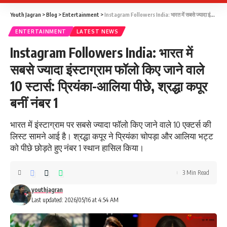
Youth Jagran
>
Blog
>
Entertainment
>
Instagram Followers India: भारत में सबसे ज्यादा इंस्टाग्राम फॉलो किए जाने वाले 10 स्टार्स: प्रियंका-आलिया पीछे, श्रद्धा कपूर बनीं नंबर 1
ENTERTAINMENT
LATEST NEWS
Instagram Followers India: भारत में
सबसे ज्यादा इंस्टाग्राम फॉलो किए जाने वाले
10 स्टार्स: प्रियंका-आलिया पीछे, श्रद्धा कपूर
बनीं नंबर 1
भारत में इंस्टाग्राम पर सबसे ज्यादा फॉलो किए जाने वाले 10 एक्टर्स की
लिस्ट सामने आई है। श्रद्धा कपूर ने प्रियंका चोपड़ा और आलिया भट्ट
को पीछे छोड़ते हुए नंबर 1 स्थान हासिल किया।
3 Min Read
youthjagran
Last updated: 2026/05/16 at 4:54 AM