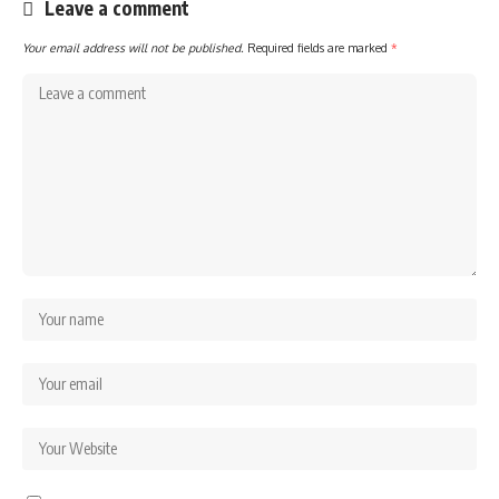
Leave a comment
Your email address will not be published.
Required fields are marked
*