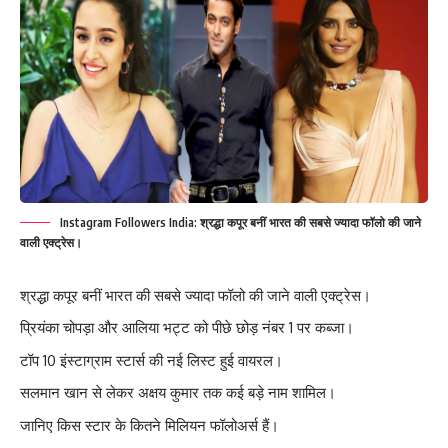
Instagram Followers India: श्रद्धा कपूर बनीं भारत की सबसे ज्यादा फॉलो की जाने
वाली एक्ट्रेस।
श्रद्धा कपूर बनीं भारत की सबसे ज्यादा फॉलो की जाने वाली एक्ट्रेस।
प्रियंका चोपड़ा और आलिया भट्ट को पीछे छोड़ नंबर 1 पर कब्जा।
टॉप 10 इंस्टाग्राम स्टार्स की नई लिस्ट हुई वायरल।
सलमान खान से लेकर अक्षय कुमार तक कई बड़े नाम शामिल।
जानिए किस स्टार के कितने मिलियन फॉलोअर्स हैं।