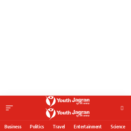
Business
Politics
Travel
Entertainment
Science