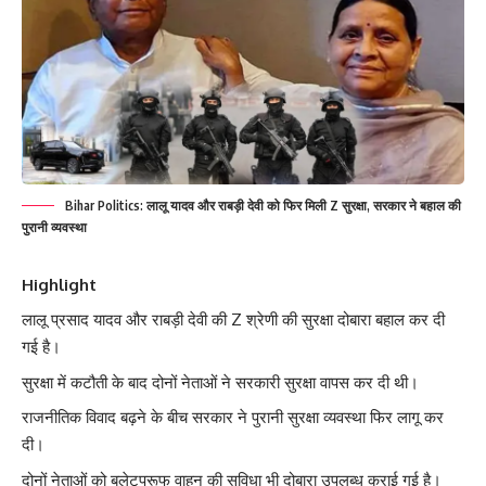
Bihar Politics: लालू यादव और राबड़ी देवी को फिर मिली Z सुरक्षा, सरकार ने बहाल की
पुरानी व्यवस्था
Highlight
लालू प्रसाद यादव और राबड़ी देवी की Z श्रेणी की सुरक्षा दोबारा बहाल कर दी
गई है।
सुरक्षा में कटौती के बाद दोनों नेताओं ने सरकारी सुरक्षा वापस कर दी थी।
राजनीतिक विवाद बढ़ने के बीच सरकार ने पुरानी सुरक्षा व्यवस्था फिर लागू कर
दी।
दोनों नेताओं को बुलेटप्रूफ वाहन की सुविधा भी दोबारा उपलब्ध कराई गई है।