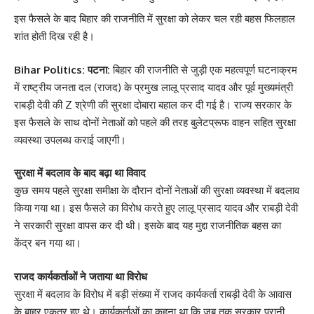
इस फैसले के बाद बिहार की राजनीति में सुरक्षा को लेकर चल रही बहस फिलहाल
शांत होती दिख रही है।
Bihar Politics: पटना:
बिहार की राजनीति से जुड़ी एक महत्वपूर्ण घटनाक्रम
में राष्ट्रीय जनता दल (राजद) के प्रमुख लालू प्रसाद यादव और पूर्व मुख्यमंत्री
राबड़ी देवी की Z श्रेणी की सुरक्षा दोबारा बहाल कर दी गई है। राज्य सरकार के
इस फैसले के साथ दोनों नेताओं को पहले की तरह बुलेटप्रूफ वाहन सहित सुरक्षा
व्यवस्था उपलब्ध कराई जाएगी।
सुरक्षा में बदलाव के बाद बढ़ा था विवाद
कुछ समय पहले सुरक्षा समीक्षा के दौरान दोनों नेताओं की सुरक्षा व्यवस्था में बदलाव
किया गया था। इस फैसले का विरोध करते हुए लालू प्रसाद यादव और राबड़ी देवी
ने सरकारी सुरक्षा वापस कर दी थी। इसके बाद यह मुद्दा राजनीतिक बहस का
केंद्र बन गया था।
राजद कार्यकर्ताओं ने जताया था विरोध
सुरक्षा में बदलाव के विरोध में बड़ी संख्या में राजद कार्यकर्ता राबड़ी देवी के आवास
के बाहर एकत्र हुए थे। कार्यकर्ताओं का कहना था कि जब तक सरकार पुरानी