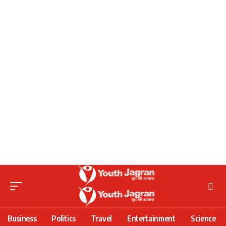
Business
Politics
Travel
Entertainment
Science