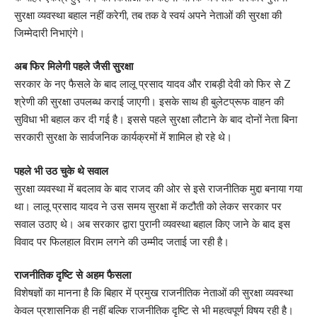
सुरक्षा व्यवस्था बहाल नहीं करेगी, तब तक वे स्वयं अपने नेताओं की सुरक्षा की
जिम्मेदारी निभाएंगे।
अब फिर मिलेगी पहले जैसी सुरक्षा
सरकार के नए फैसले के बाद लालू प्रसाद यादव और राबड़ी देवी को फिर से Z
श्रेणी की सुरक्षा उपलब्ध कराई जाएगी। इसके साथ ही बुलेटप्रूफ वाहन की
सुविधा भी बहाल कर दी गई है। इससे पहले सुरक्षा लौटाने के बाद दोनों नेता बिना
सरकारी सुरक्षा के सार्वजनिक कार्यक्रमों में शामिल हो रहे थे।
पहले भी उठ चुके थे सवाल
सुरक्षा व्यवस्था में बदलाव के बाद राजद की ओर से इसे राजनीतिक मुद्दा बनाया गया
था। लालू प्रसाद यादव ने उस समय सुरक्षा में कटौती को लेकर सरकार पर
सवाल उठाए थे। अब सरकार द्वारा पुरानी व्यवस्था बहाल किए जाने के बाद इस
विवाद पर फिलहाल विराम लगने की उम्मीद जताई जा रही है।
राजनीतिक दृष्टि से अहम फैसला
विशेषज्ञों का मानना है कि बिहार में प्रमुख राजनीतिक नेताओं की सुरक्षा व्यवस्था
केवल प्रशासनिक ही नहीं बल्कि राजनीतिक दृष्टि से भी महत्वपूर्ण विषय रही है।