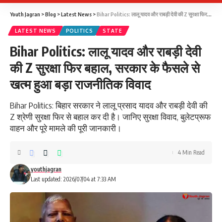
Youth Jagran
>
Blog
>
Latest News
>
Bihar Politics: लालू यादव और राबड़ी देवी की Z सुरक्षा फिर बहाल, सरकार के फैसले से खत्म हुआ बड़ा राजनीतिक विवाद
LATEST NEWS
POLITICS
STATE
Bihar Politics: लालू यादव और राबड़ी देवी
की Z सुरक्षा फिर बहाल, सरकार के फैसले से
खत्म हुआ बड़ा राजनीतिक विवाद
Bihar Politics: बिहार सरकार ने लालू प्रसाद यादव और राबड़ी देवी की
Z श्रेणी सुरक्षा फिर से बहाल कर दी है। जानिए सुरक्षा विवाद, बुलेटप्रूफ
वाहन और पूरे मामले की पूरी जानकारी।
4 Min Read
youthjagran
Last updated: 2026/07/04 at 7:33 AM