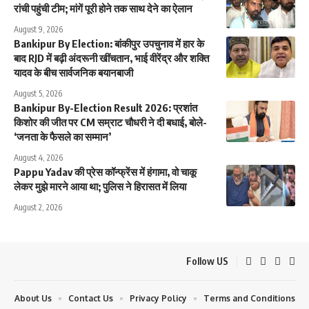
रांची पहुंची टीम; मांगें पूरी होने तक साथ देने का ऐलान
August 9, 2026
Bankipur By Election: बांकीपुर उपचुनाव में हार के
बाद RJD में बढ़ी अंदरूनी खींचतान, भाई वीरेंद्र और शक्ति
यादव के बीच सार्वजनिक बयानबाजी
August 5, 2026
Bankipur By-Election Result 2026: प्रशांत
किशोर की जीत पर CM सम्राट चौधरी ने दी बधाई, बोले-
‘जनता के फैसले का सम्मान’
August 4, 2026
Pappu Yadav की प्रेस कॉन्फ्रेंस में हंगामा, वो चाकू
लेकर मुझे मारने आया था; पुलिस ने हिरासत में लिया
August 2, 2026
Follow US
About Us
Contact Us
Privacy Policy
Terms and Conditions