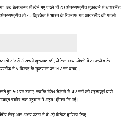
या, जब बेलफास्ट में खेले गए पहले टी20 अंतरराष्ट्रीय मुकाबले में आयरलैंड
ंतरराष्ट्रीय टी20 क्रिकेट में भारत के खिलाफ यह आयरलैंड की पहली
आती ओवरों में अच्छी शुरुआत की, लेकिन मध्य ओवरों में आयरलैंड के
 आयरलैंड ने 9 विकेट के नुकसान पर 182 रन बनाए।
रते हुए 50 रन बनाए, जबकि गैरेथ डेलेनी ने 49 रनों की महत्वपूर्ण पारी
को मजबूत स्कोर तक पहुंचाने में अहम भूमिका निभाई।
्शदीप सिंह और अक्षर पटेल ने दो-दो विकेट हासिल किए।