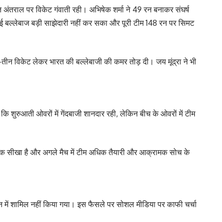
 अंतराल पर विकेट गंवाती रही। अभिषेक शर्मा ने 49 रन बनाकर संघर्ष
ई बल्लेबाज बड़ी साझेदारी नहीं कर सका और पूरी टीम 148 रन पर सिमट
तीन-तीन विकेट लेकर भारत की बल्लेबाजी की कमर तोड़ दी। जय मूंद्रा ने भी
कि शुरुआती ओवरों में गेंदबाजी शानदार रही, लेकिन बीच के ओवरों में टीम
्ण सबक सीखा है और अगले मैच में टीम अधिक तैयारी और आक्रामक सोच के
 इलेवन में शामिल नहीं किया गया। इस फैसले पर सोशल मीडिया पर काफी चर्चा