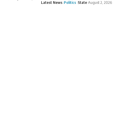
Latest News
Politics
State
August 2, 2026