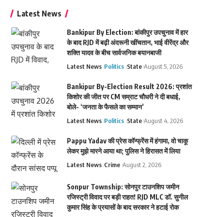
Latest News
Bankipur By Election: बांकीपुर उपचुनाव में हार
के बाद RJD में बढ़ी अंदरूनी खींचतान, भाई वीरेंद्र और
शक्ति यादव के बीच सार्वजनिक बयानबाजी
Latest News
Politics
State
August 5, 2026
Bankipur By-Election Result 2026: प्रशांत
किशोर की जीत पर CM सम्राट चौधरी ने दी बधाई,
बोले- ‘जनता के फैसले का सम्मान’
Latest News
Politics
State
August 4, 2026
Pappu Yadav की प्रेस कॉन्फ्रेंस में हंगामा, वो चाकू
लेकर मुझे मारने आया था; पुलिस ने हिरासत में लिया
Latest News
Crime
August 2, 2026
Sonpur Township: सोनपुर टाउनशिप जमीन
रजिस्ट्री विवाद पर बड़ी राहत! RJD MLC डॉ. सुनील
कुमार सिंह के प्रयासों के बाद सरकार ने हटाई रोक