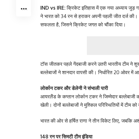
IND vs IRE:
क्रिकेट इतिहास में एक नया अध्याय जुड़ ग
ने भारत को 34 रन से हराकर अपनी पहली जीत दर्ज की। अ
सफलता है, जिसने क्रिकेट जगत को चौंका दिया।
टॉस जीतकर पहले गेंदबाजी करने उतरी भारतीय टीम ने शुरु
बल्लेबाजों ने शानदार वापसी की। निर्धारित 20 ओवर में
लोर्कान टकर और डेलेनी ने संभाली पारी
आयरलैंड के कप्तान लोर्कान टकर ने जिम्मेदार बल्लेबाजी क
खेली। दोनों बल्लेबाजों ने मुश्किल परिस्थितियों में टीम 
भारत की ओर से हर्षित राणा ने तीन विकेट लिए, जबकि अर
148 रन पर सिमटी टीम इंडिया