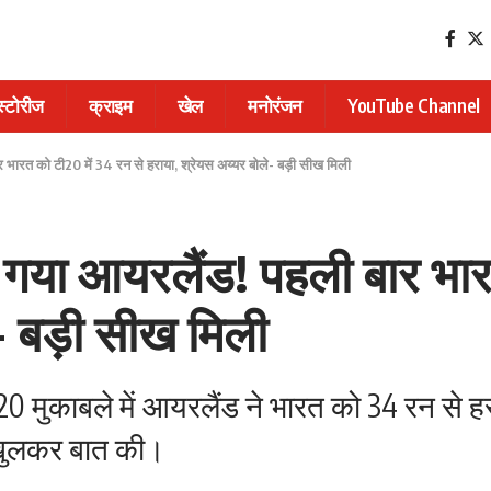
 स्टोरीज
क्राइम
खेल
मनोरंजन
YouTube Channel
भारत को टी20 में 34 रन से हराया, श्रेयस अय्यर बोले- बड़ी सीख मिली
गया आयरलैंड! पहली बार भारत
- बड़ी सीख मिली
टी20 मुकाबले में आयरलैंड ने भारत को 34 रन से
र खुलकर बात की।