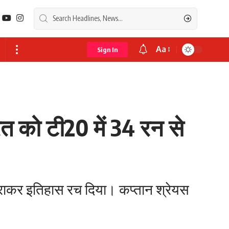
Aa
Sign In
Font
Resizer
 को टी20 में 34 रन से
 हराकर इतिहास रच दिया। कप्तान श्रेयस