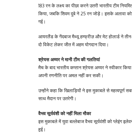
183 रन के लक्ष्य का पीछा करने उतरी भारतीय टीम नियमित
किया, जबकि शिवम दुबे ने 25 रन जोड़े। इसके अलावा को
गई।
आयरलैंड के गेंदबाज मैथ्यू हम्फ्रीज़ और मेट होलार्ड ने 
दो विकेट लेकर जीत में अहम योगदान दिया।
श्रेयस अय्यर ने मानी टीम की गलतियां
मैच के बाद भारतीय कप्तान श्रेयस अय्यर ने स्वीकार किया 
अपनी रणनीति पर अमल नहीं कर सकी।
उन्होंने कहा कि खिलाड़ियों ने इस मुकाबले से महत्वपूर
साथ मैदान पर उतरेगी।
वैभव सूर्यवंशी को नहीं मिला मौका
इस मुकाबले में युवा बल्लेबाज वैभव सूर्यवंशी को प्लेइंग
हुई।