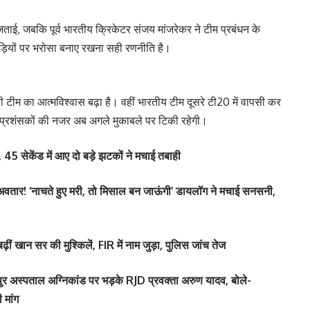
नी जताई, जबकि पूर्व भारतीय क्रिकेटर संजय मांजरेकर ने टीम प्रबंधन के
ाड़ियों पर भरोसा बनाए रखना सही रणनीति है।
 टीम का आत्मविश्वास बढ़ा है। वहीं भारतीय टीम दूसरे टी20 में वापसी कर
ेट प्रशंसकों की नजर अब अगले मुकाबले पर टिकी रहेगी।
 45 सेकेंड में आए दो बड़े झटकों ने मचाई तबाही
वतार! ‘नाचते हुए मरी, तो मिसाल बन जाऊंगी’ डायलॉग ने मचाई सनसनी,
ं खान सर की मुश्किलें, FIR में नाम जुड़ा, पुलिस जांच तेज
अस्पताल अग्निकांड पर भड़के RJD प्रवक्ता अरुण यादव, बोले-
 मांग