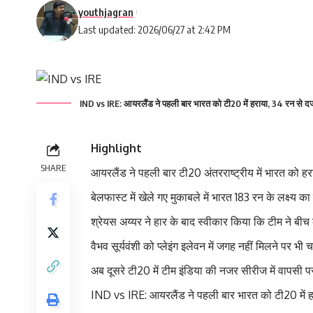
youthjagran
Last updated: 2026/06/27 at 2:42 PM
IND vs IRE: आयरलैंड ने पहली बार भारत को टी20 में हराया, 34 रन से द
Highlight
SHARE
आयरलैंड ने पहली बार टी20 अंतरराष्ट्रीय में भारत को 
बेलफास्ट में खेले गए मुकाबले में भारत 183 रन के लक्ष
श्रेयस अय्यर ने हार के बाद स्वीकार किया कि टीम ने बीच क
वैभव सूर्यवंशी को प्लेइंग इलेवन में जगह नहीं मिलने पर भी 
अब दूसरे टी20 में टीम इंडिया की नजर सीरीज में वापसी 
IND vs IRE: आयरलैंड ने पहली बार भारत को टी20 में ह