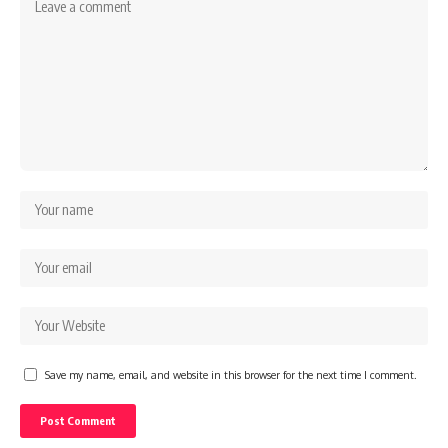
Save my name, email, and website in this browser for the next time I comment.