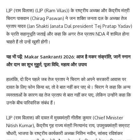
LJP (राम विलास) (LJP (Ram Vilas)) के राष्ट्रीय अध्यक्ष और केंद्रीय मंत्री
चिराग पासवान (Chirag Paswan) ने जन शक्ति जनता दल के अध्यक्ष तेज
प्रताप यादव (Jan Shakti Janata Dal president Tej Pratap Yadav)
के प्रति सहानुभूति जताई और कहा कि अगर तेज प्रताप NDA में शामिल होना
चाहते हैं तो उन्हें खुशी होगी।
यह
भी पढ़ें:
Makar Sankranti 2026: आज है मकर संक्रांति, जानें स्नान
और दान का शुभ मुहूर्त, पूजा विधि, महत्व और उपाय
हालांकि, दो दिन पहले जब तेज प्रताप ने चिराग को अपने सरकारी आवास पर
दावत के लिए फोन किया था, तो वे बात नहीं कर पाए थे। चिराग ने कहा कि अन्य
व्यस्तताओं के कारण वह तेज प्रताप से बात नहीं कर पाए, लेकिन उन्होंने कहा कि
उनके बीच पारिवारिक संबंध हैं।
LJP (राम विलास) की दावत में मुख्यमंत्री नीतीश कुमार (Chief Minister
Nitish Kumar), केंद्रीय गृह राज्य मंत्री नित्यानंद राय, उपमुख्यमंत्री सम्राट
चौधरी, भाजपा के राष्ट्रीय कार्यकारी अध्यक्ष नितिन नवीन, सांसद रविशंकर