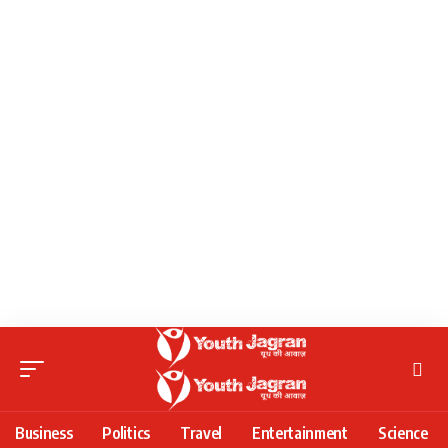
Business
Politics
Travel
Entertainment
Science