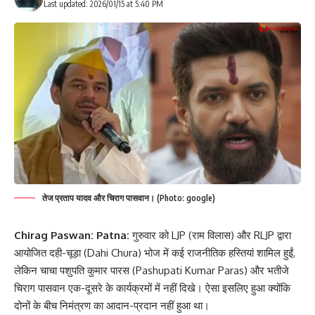
Last updated: 2026/01/15 at 5:40 PM
तेज प्रताप यादव और चिराग पासवान। (Photo: google)
Chirag Paswan: Patna:
गुरुवार को LJP (राम विलास) और RLJP द्वारा
आयोजित दही-चूड़ा (Dahi Chura) भोज में कई राजनीतिक हस्तियां शामिल हुईं,
लेकिन चाचा पशुपति कुमार पारस (Pashupati Kumar Paras) और भतीजे
चिराग पासवान एक-दूसरे के कार्यक्रमों में नहीं दिखे। ऐसा इसलिए हुआ क्योंकि
दोनों के बीच निमंत्रण का आदान-प्रदान नहीं हुआ था।