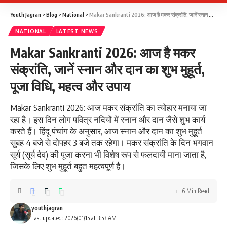
Youth Jagran
>
Blog
>
National
>
Makar Sankranti 2026: आज है मकर संक्रांति, जानें स्नान और दान का शुभ मुहूर्त, पूजा विधि, महत्व और उपाय
NATIONAL
LATEST NEWS
Makar Sankranti 2026: आज है मकर
संक्रांति, जानें स्नान और दान का शुभ मुहूर्त,
पूजा विधि, महत्व और उपाय
Makar Sankranti 2026: आज मकर संक्रांति का त्योहार मनाया जा
रहा है। इस दिन लोग पवित्र नदियों में स्नान और दान जैसे शुभ कार्य
करते हैं। हिंदू पंचांग के अनुसार, आज स्नान और दान का शुभ मुहूर्त
सुबह 4 बजे से दोपहर 3 बजे तक रहेगा। मकर संक्रांति के दिन भगवान
सूर्य (सूर्य देव) की पूजा करना भी विशेष रूप से फलदायी माना जाता है,
जिसके लिए शुभ मुहूर्त बहुत महत्वपूर्ण है।
6 Min Read
youthjagran
Last updated: 2026/01/15 at 3:53 AM