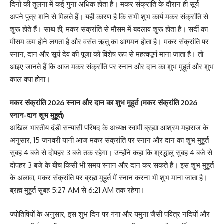
दिनों की तुलना में कई गुना अधिक होता है। मकर संक्रांति के दौरान ही सूर्य
अपने पुत्र शनि से मिलते हैं। यही कारण है कि सभी शुभ कार्य मकर संक्रांति से
शुरू होते हैं। साथ ही, मकर संक्रांति से मौसम में बदलाव शुरू होता है। सर्दी का
मौसम कम होने लगता है और वसंत ऋतु का आगमन होता है। मकर संक्रांति पर
स्नान, दान और सूर्य देव की पूजा को विशेष रूप से महत्वपूर्ण माना जाता है। तो
आइए जानते हैं कि आज मकर संक्रांति पर स्नान और दान का शुभ मुहूर्त और शुभ
काल क्या होगा।
मकर संक्रांति 2026 स्नान और दान का शुभ मुहूर्त (मकर संक्रांति 2026
स्नान-दान शुभ मुहूर्त)
अखिल भारतीय दंडी सन्यासी परिषद के अध्यक्ष स्वामी ब्रह्मा आश्रम महाराज के
अनुसार, 15 जनवरी यानी आज मकर संक्रांति पर स्नान और दान का शुभ मुहूर्त
सुबह 4 बजे से दोपहर 3 बजे तक रहेगा। उन्होंने कहा कि श्रद्धालु सुबह 4 बजे से
दोपहर 3 बजे के बीच किसी भी समय स्नान और दान कर सकते हैं। इस शुभ मुहूर्त
के अलावा, मकर संक्रांति पर ब्रह्म मुहूर्त में स्नान करना भी शुभ माना जाता है।
ब्रह्म मुहूर्त सुबह 5:27 AM से 6:21 AM तक रहेगा।
ज्योतिषियों के अनुसार, इस शुभ दिन पर गंगा और यमुना जैसी पवित्र नदियों और