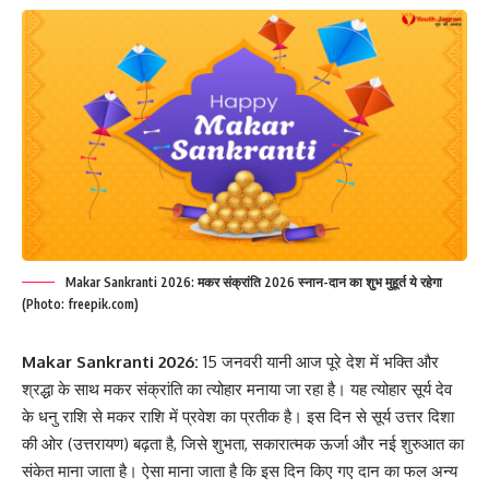
Makar Sankranti 2026: मकर संक्रांति 2026 स्नान-दान का शुभ मुहूर्त ये रहेगा
(Photo: freepik.com)
Makar Sankranti 2026:
15 जनवरी यानी आज पूरे देश में भक्ति और
श्रद्धा के साथ मकर संक्रांति का त्योहार मनाया जा रहा है। यह त्योहार सूर्य देव
के धनु राशि से मकर राशि में प्रवेश का प्रतीक है। इस दिन से सूर्य उत्तर दिशा
की ओर (उत्तरायण) बढ़ता है, जिसे शुभता, सकारात्मक ऊर्जा और नई शुरुआत का
संकेत माना जाता है। ऐसा माना जाता है कि इस दिन किए गए दान का फल अन्य