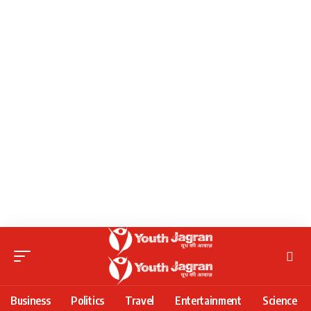
Business
Politics
Travel
Entertainment
Science