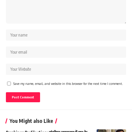
Save my name, email, and website in this browser for the next time I comment.
You Might also Like