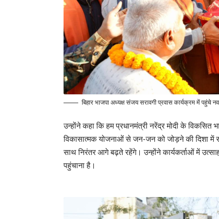
बिहार भाजपा अध्यक्ष संजय सरावगी प्रवास कार्यक्रम में पहुंच
‎उन्होंने कहा कि हम प्रधानमंत्री नरेंद्र मोदी के वि
विकासात्मक योजनाओं से जन-जन को जोड़ने की दिशा में सं
साथ निरंतर आगे बढ़ते रहेंगे। उन्होंने कार्यकर्ताओं में 
पहुंचाना है।