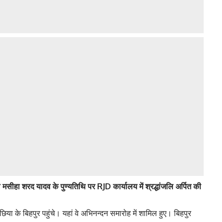
ा शरद यादव के पुण्यतिथि पर RJD कार्यालय में श्रद्धांजलि अर्पित की
या के बिहपुर पहुंचे। यहां वे अभिनन्दन समारोह में शामिल हुए। बिहपुर