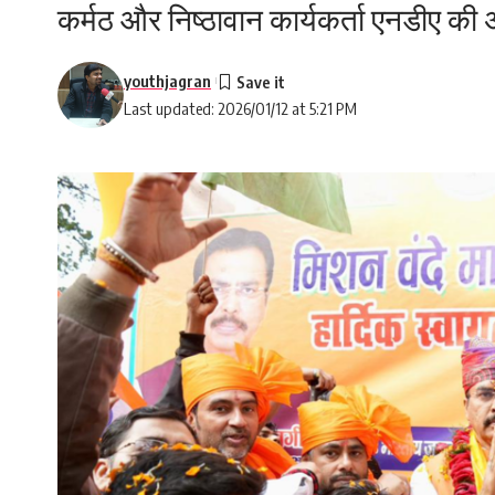
‎कर्मठ और निष्ठावान कार्यकर्ता एनडीए
youthjagran
Last updated: 2026/01/12 at 5:21 PM