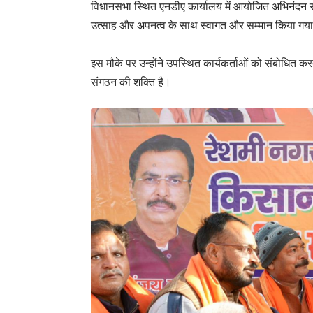
विधानसभा स्थित एनडीए कार्यालय में आयोजित अभिनंदन समारो
उत्साह और अपनत्व के साथ स्वागत और सम्मान किया गय
‎इस मौके पर उन्होंने उपस्थित कार्यकर्ताओं को संबोधित क
संगठन की शक्ति है।