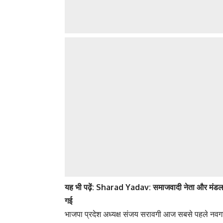
यह
भी पढ़ें:
Sharad Yadav: समाजवादी नेता और मंडल मसीह
गई
‎‎भाजपा प्रदेश अध्यक्ष संजय सरावगी आज सबसे पहले नवगछि