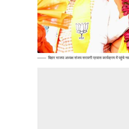
बिहार भाजपा अध्यक्ष संजय सरावगी प्रवास कार्यक्रम में पहुंच