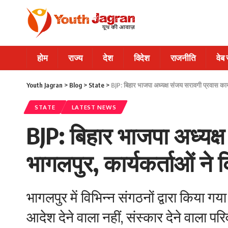
होम
राज्य
देश
विदेश
राजनीति
वेब
Youth Jagran
>
Blog
>
State
>
‎BJP: बिहार भाजपा अध्यक्ष संजय सरावगी प्रवास कार्
STATE
LATEST NEWS
‎BJP: बिहार भाजपा अध्यक्
भागलपुर, कार्यकर्ताओं ने
‎भागलपुर में विभिन्न संगठनों द्वारा किया
आदेश देने वाला नहीं, संस्कार देने वाला 