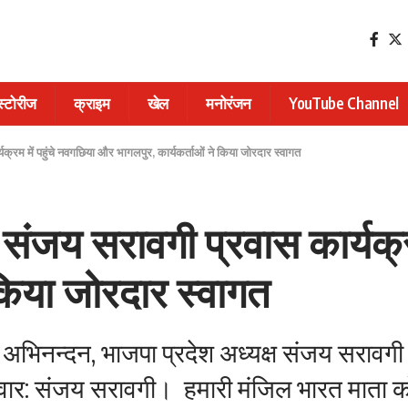
 स्टोरीज
क्राइम
खेल
मनोरंजन
YouTube Channel
यक्रम में पहुंचे नवगछिया और भागलपुर, कार्यकर्ताओं ने किया जोरदार स्वागत
ष संजय सरावगी प्रवास कार्यक्
 किया जोरदार स्वागत
 गया अभिनन्दन, भाजपा प्रदेश अध्यक्ष संजय सरावग
परिवार: संजय सरावगी। ‎ ‎हमारी मंजिल भारत माता