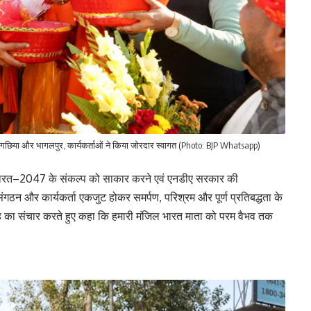
े नवगछिया और भागलपुर, कार्यकर्ताओं ने किया जोरदार स्वागत (Photo: BJP Whatsapp)
कसित भारत–2047 के संकल्प को साकार करने एवं एनडीए सरकार की
गठन और कार्यकर्ता एकजुट होकर समर्पण, परिश्रम और पूर्ण प्रतिबद्धता के
उत्साह का संचार करते हुए कहा कि हमारी मंजिल भारत माता को परम वैभव तक