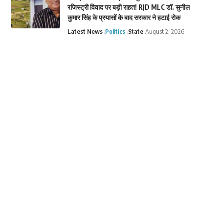
रजिस्ट्री विवाद पर बड़ी राहत! RJD MLC डॉ. सुनील
कुमार सिंह के प्रयासों के बाद सरकार ने हटाई रोक
Latest News
Politics
State
August 2, 2026