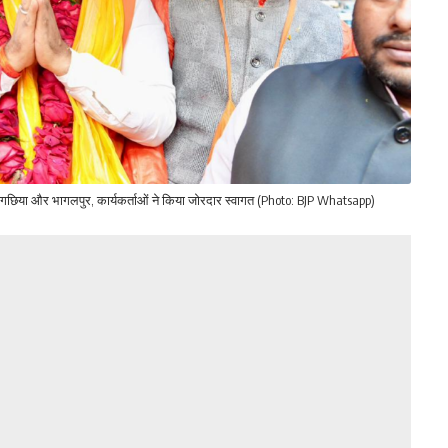
े नवगछिया और भागलपुर, कार्यकर्ताओं ने किया जोरदार स्वागत (Photo: BJP Whatsapp)