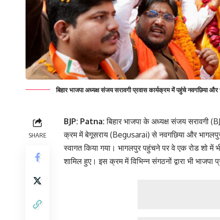
बिहार भाजपा अध्यक्ष संजय सरावगी प्रवास कार्यक्रम में पहुंचे नवगछिया 
BJP: Patna:
बिहार भाजपा के अध्यक्ष संजय सरावगी 
क्रम में बेगूसराय (Begusarai) से नवगछिया और भागलपुर 
SHARE
स्वागत किया गया। भागलपुर पहुंचने पर वे एक रोड शो में भ
शामिल हुए। इस क्रम में विभिन्न संगठनों द्वारा भी भाजपा 