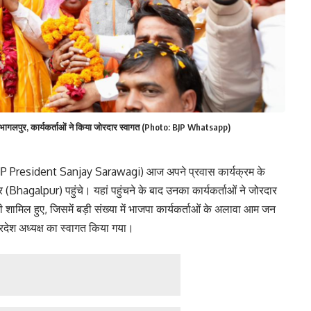
और भागलपुर, कार्यकर्ताओं ने किया जोरदार स्वागत (Photo: BJP Whatsapp)
(BJP President Sanjay Sarawagi) आज अपने प्रवास कार्यक्रम के
(Bhagalpur) पहुंचे। यहां पहुंचने के बाद उनका कार्यकर्ताओं ने जोरदार
ी शामिल हुए, जिसमें बड़ी संख्या में भाजपा कार्यकर्ताओं के अलावा आम जन
प्रदेश अध्यक्ष का स्वागत किया गया।