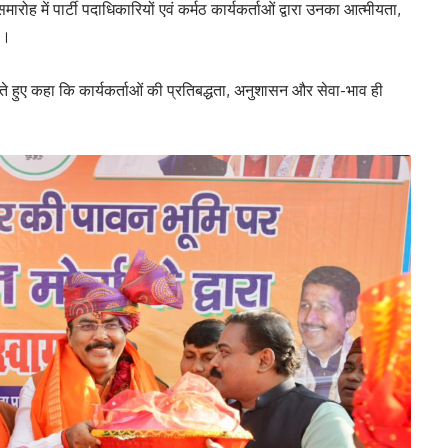
ह में पार्टी पदाधिकारियों एवं कर्मठ कार्यकर्ताओं द्वारा उनका आत्मीयता,
ा।
रते हुए कहा कि कार्यकर्ताओं की प्रतिबद्धता, अनुशासन और सेवा-भाव ही