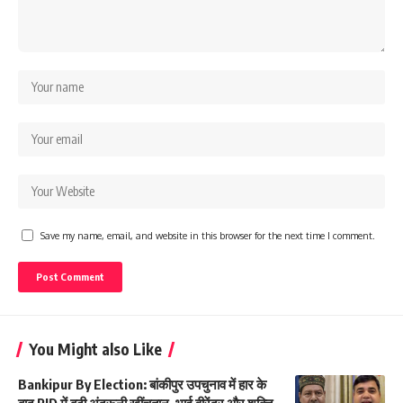
Save my name, email, and website in this browser for the next time I comment.
You Might also Like
Bankipur By Election: बांकीपुर उपचुनाव में हार के