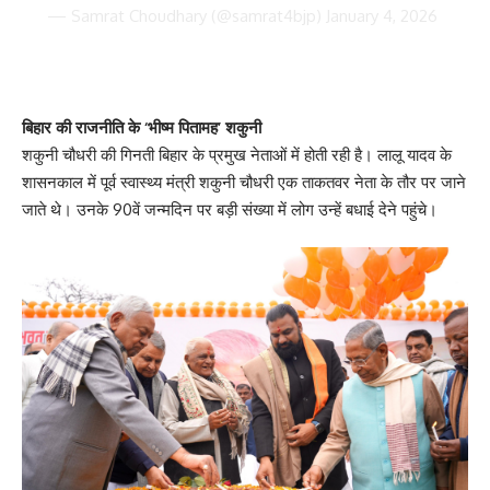
— Samrat Choudhary (@samrat4bjp)
January 4, 2026
बिहार की राजनीति के ‘भीष्म पितामह’ शकुनी
शकुनी चौधरी की गिनती बिहार के प्रमुख नेताओं में होती रही है। लालू यादव के
शासनकाल में पूर्व स्वास्थ्य मंत्री शकुनी चौधरी एक ताकतवर नेता के तौर पर जाने
जाते थे। उनके 90वें जन्मदिन पर बड़ी संख्या में लोग उन्हें बधाई देने पहुंचे।