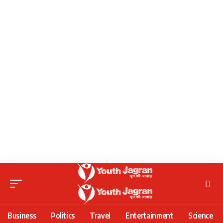
Business
Politics
Travel
Entertainment
Science