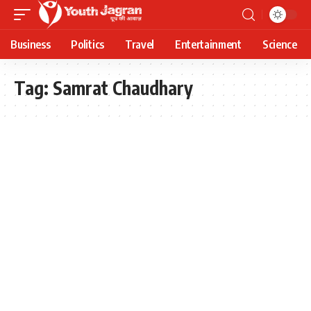
Business
Politics
Travel
Entertainment
Science
Tag:
Samrat Chaudhary