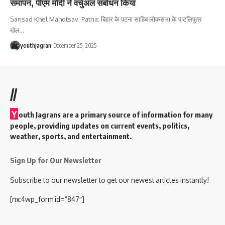
समापन, पीएम मोदी ने वर्चुअल संबोधन किया
Sansad Khel Mahotsav: Patna: बिहार के पटना साहिब लोकसभा के पाटलिपुत्र
खेल
…
youthjagran
December 25, 2025
//
Y
outh Jagrans are a primary source of information for many
people, providing updates on current events, politics,
weather, sports, and entertainment.
Sign Up for Our Newsletter
Subscribe to our newsletter to get our newest articles instantly!
[mc4wp_form id=”847″]