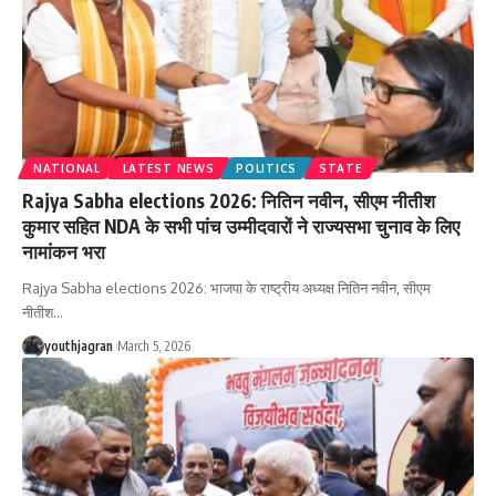
NATIONAL
LATEST NEWS
POLITICS
STATE
Rajya Sabha elections 2026: नितिन नवीन, सीएम नीतीश
कुमार सहित NDA के सभी पांच उम्मीदवारों ने राज्यसभा चुनाव के लिए
नामांकन भरा
Rajya Sabha elections 2026: भाजपा के राष्ट्रीय अध्यक्ष नितिन नवीन, सीएम
नीतीश
…
youthjagran
March 5, 2026