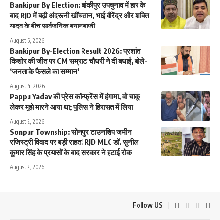
Bankipur By Election: बांकीपुर उपचुनाव में हार के
बाद RJD में बढ़ी अंदरूनी खींचतान, भाई वीरेंद्र और शक्ति
यादव के बीच सार्वजनिक बयानबाजी
August 5, 2026
Bankipur By-Election Result 2026: प्रशांत
किशोर की जीत पर CM सम्राट चौधरी ने दी बधाई, बोले-
‘जनता के फैसले का सम्मान’
August 4, 2026
Pappu Yadav की प्रेस कॉन्फ्रेंस में हंगामा, वो चाकू
लेकर मुझे मारने आया था; पुलिस ने हिरासत में लिया
August 2, 2026
Sonpur Township: सोनपुर टाउनशिप जमीन
रजिस्ट्री विवाद पर बड़ी राहत! RJD MLC डॉ. सुनील
कुमार सिंह के प्रयासों के बाद सरकार ने हटाई रोक
August 2, 2026
Follow US