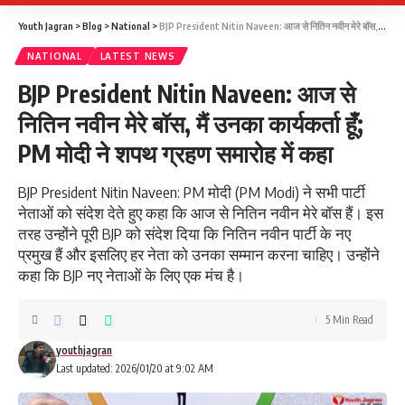
Youth Jagran
>
Blog
>
National
>
BJP President Nitin Naveen: आज से नितिन नवीन मेरे बॉस, मैं उनका कार्यकर्ता हूँ; PM मोदी ने शपथ ग्रहण समारोह में कहा
NATIONAL
LATEST NEWS
BJP President Nitin Naveen: आज से
नितिन नवीन मेरे बॉस, मैं उनका कार्यकर्ता हूँ;
PM मोदी ने शपथ ग्रहण समारोह में कहा
BJP President Nitin Naveen: PM मोदी (PM Modi) ने सभी पार्टी
नेताओं को संदेश देते हुए कहा कि आज से नितिन नवीन मेरे बॉस हैं। इस
तरह उन्होंने पूरी BJP को संदेश दिया कि नितिन नवीन पार्टी के नए
प्रमुख हैं और इसलिए हर नेता को उनका सम्मान करना चाहिए। उन्होंने
कहा कि BJP नए नेताओं के लिए एक मंच है।
5 Min Read
youthjagran
Last updated: 2026/01/20 at 9:02 AM