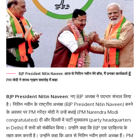
BJP President Nitin Naveen: आज से नितिन नवीन मेरे बॉस, मैं उनका कार्यकर्ता हूँ;
PM मोदी ने शपथ ग्रहण समारोह में कहा
BJP President Nitin Naveen:
नए BJP अध्यक्ष ने पदभार संभाल लिया
है। नितिन नवीन के राष्ट्रीय अध्यक्ष (BJP President Nitin Naveen) बनने
के अवसर पर PM नरेंद्र मोदी ने उन्हें बधाई (PM Narendra Modi
congratulated) दी और दिल्ली में पार्टी मुख्यालय (party headquarters
in Delhi) में सभी को संबोधित किया। उन्होंने कहा कि BJP एक प्रक्रिया के
तहत काम करती है। उन्होंने कहा कि आज से नितिन नवीन हमारे अध्यक्ष हैं। PM