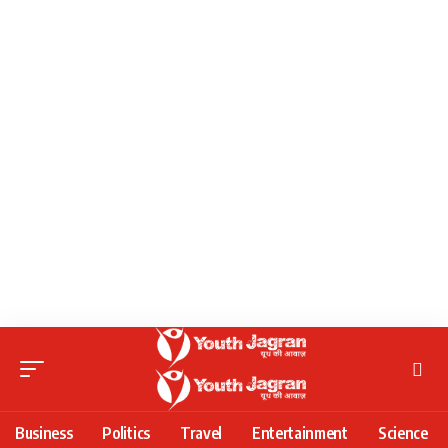
Business
Politics
Travel
Entertainment
Science