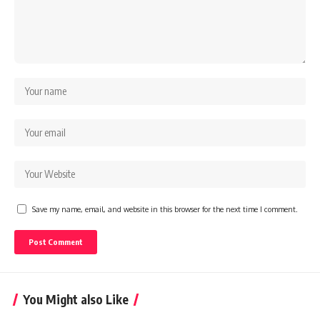
Save my name, email, and website in this browser for the next time I comment.
You Might also Like