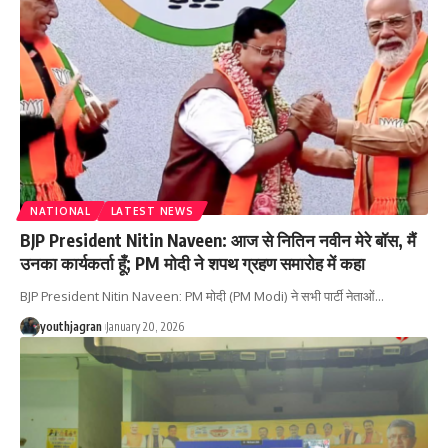
NATIONAL
LATEST NEWS
BJP President Nitin Naveen: आज से नितिन नवीन मेरे बॉस, मैं
उनका कार्यकर्ता हूँ; PM मोदी ने शपथ ग्रहण समारोह में कहा
BJP President Nitin Naveen: PM मोदी (PM Modi) ने सभी पार्टी नेताओं
…
youthjagran
January 20, 2026