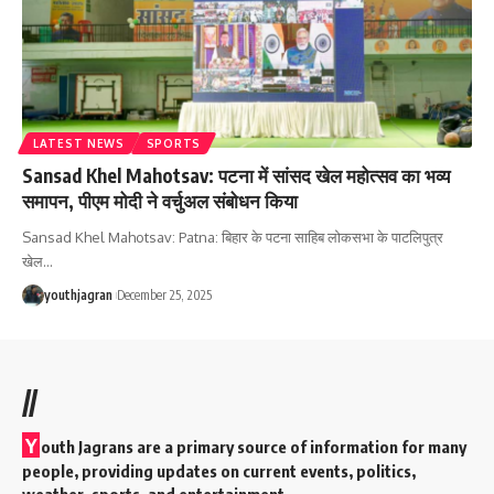
LATEST NEWS
SPORTS
‎Sansad Khel Mahotsav: पटना में सांसद खेल महोत्सव का भव्य
समापन, पीएम मोदी ने वर्चुअल संबोधन किया
Sansad Khel Mahotsav: Patna: बिहार के पटना साहिब लोकसभा के पाटलिपुत्र
खेल
…
youthjagran
December 25, 2025
//
Y
outh Jagrans are a primary source of information for many
people, providing updates on current events, politics,
weather, sports, and entertainment.