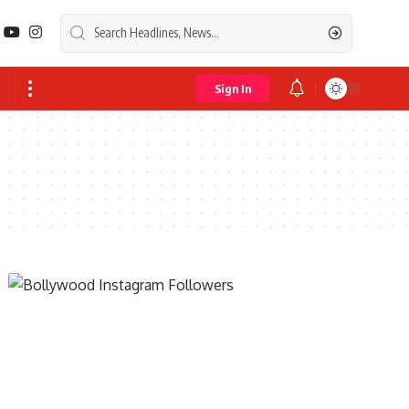
Sign In