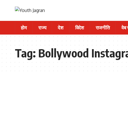
होम
राज्य
देश
विदेश
राजनीति
वेब
Tag:
Bollywood Instagr