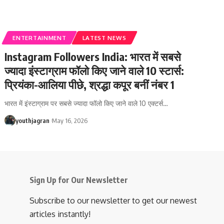
ENTERTAINMENT
LATEST NEWS
Instagram Followers India: भारत में सबसे
ज्यादा इंस्टाग्राम फॉलो किए जाने वाले 10 स्टार्स:
प्रियंका-आलिया पीछे, श्रद्धा कपूर बनीं नंबर 1
भारत में इंस्टाग्राम पर सबसे ज्यादा फॉलो किए जाने वाले 10 एक्टर्स
…
youthjagran
May 16, 2026
Sign Up for Our Newsletter
Subscribe to our newsletter to get our newest
articles instantly!