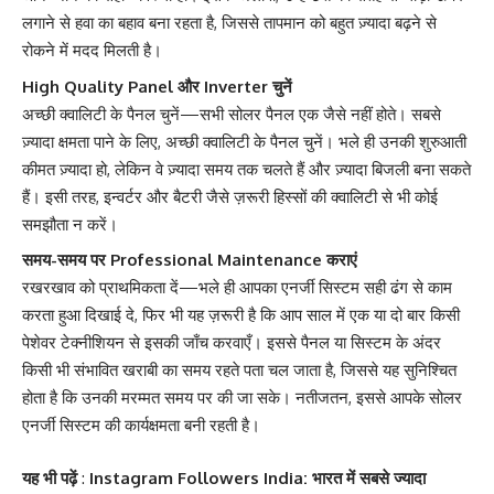
लगाने से हवा का बहाव बना रहता है, जिससे तापमान को बहुत ज़्यादा बढ़ने से
रोकने में मदद मिलती है।
High Quality Panel और Inverter चुनें
अच्छी क्वालिटी के पैनल चुनें—सभी सोलर पैनल एक जैसे नहीं होते। सबसे
ज़्यादा क्षमता पाने के लिए, अच्छी क्वालिटी के पैनल चुनें। भले ही उनकी शुरुआती
कीमत ज़्यादा हो, लेकिन वे ज़्यादा समय तक चलते हैं और ज़्यादा बिजली बना सकते
हैं। इसी तरह, इन्वर्टर और बैटरी जैसे ज़रूरी हिस्सों की क्वालिटी से भी कोई
समझौता न करें।
समय-समय पर Professional Maintenance कराएं
रखरखाव को प्राथमिकता दें—भले ही आपका एनर्जी सिस्टम सही ढंग से काम
करता हुआ दिखाई दे, फिर भी यह ज़रूरी है कि आप साल में एक या दो बार किसी
पेशेवर टेक्नीशियन से इसकी जाँच करवाएँ। इससे पैनल या सिस्टम के अंदर
किसी भी संभावित खराबी का समय रहते पता चल जाता है, जिससे यह सुनिश्चित
होता है कि उनकी मरम्मत समय पर की जा सके। नतीजतन, इससे आपके सोलर
एनर्जी सिस्टम की कार्यक्षमता बनी रहती है।
यह भी पढ़ें
:
Instagram Followers India: भारत में सबसे ज्यादा