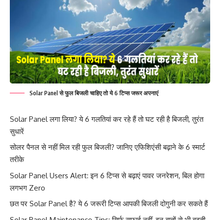
Solar Panel से फुल बिजली चाहिए तो ये 6 टिप्स जरूर अपनाएं
Solar Panel लगा लिया? ये 6 गलतियां कर रहे हैं तो घट रही है बिजली, तुरंत
सुधारें
सोलर पैनल से नहीं मिल रही फुल बिजली? जानिए एफिशिएंसी बढ़ाने के 6 स्मार्ट
तरीके
Solar Panel Users Alert: इन 6 टिप्स से बढ़ाएं पावर जनरेशन, बिल होगा
लगभग Zero
छत पर Solar Panel है? ये 6 जरूरी टिप्स आपकी बिजली दोगुनी कर सकते हैं
Solar Panel Maintenance Tips: सिर्फ सफाई नहीं, इन बातों से भी बढ़ती