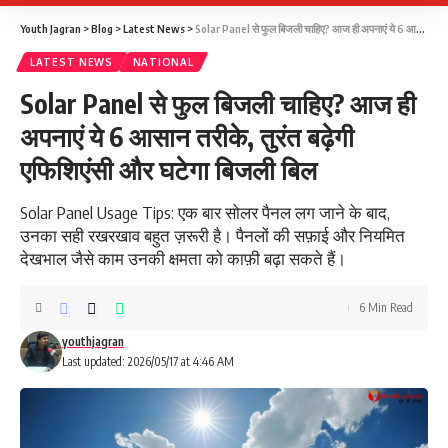
Youth Jagran
>
Blog
>
Latest News
>
Solar Panel से फुल बिजली चाहिए? आज ही अपनाएं ये 6 आसान तरीके, तुरंत बढ़ेगी एफिशिएंसी और घटेगा बिजली बिल
LATEST NEWS
NATIONAL
Solar Panel से फुल बिजली चाहिए? आज ही
अपनाएं ये 6 आसान तरीके, तुरंत बढ़ेगी
एफिशिएंसी और घटेगा बिजली बिल
Solar Panel Usage Tips: एक बार सोलर पैनल लग जाने के बाद,
उनका सही रखरखाव बहुत ज़रूरी है। पैनलों की सफ़ाई और नियमित
देखभाल जैसे काम उनकी क्षमता को काफ़ी बढ़ा सकते हैं।
6 Min Read
youthjagran
Last updated: 2026/05/17 at 4:46 AM