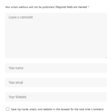
Your email address will not be published.
Required fields are marked
*
Save my name, email, and website in this browser for the next time I comment.