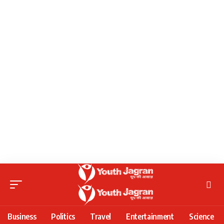
Business
Politics
Travel
Entertainment
Science