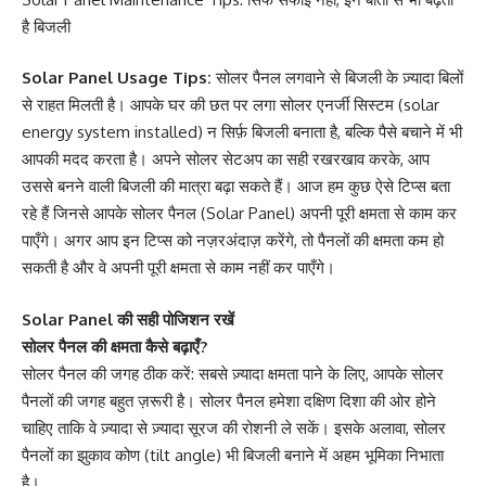
है बिजली
Solar Panel Usage Tips:
सोलर पैनल लगवाने से बिजली के ज़्यादा बिलों
से राहत मिलती है। आपके घर की छत पर लगा सोलर एनर्जी सिस्टम (solar
energy system installed) न सिर्फ़ बिजली बनाता है, बल्कि पैसे बचाने में भी
आपकी मदद करता है। अपने सोलर सेटअप का सही रखरखाव करके, आप
उससे बनने वाली बिजली की मात्रा बढ़ा सकते हैं। आज हम कुछ ऐसे टिप्स बता
रहे हैं जिनसे आपके सोलर पैनल (Solar Panel) अपनी पूरी क्षमता से काम कर
पाएँगे। अगर आप इन टिप्स को नज़रअंदाज़ करेंगे, तो पैनलों की क्षमता कम हो
सकती है और वे अपनी पूरी क्षमता से काम नहीं कर पाएँगे।
Solar Panel की सही पोजिशन रखें
सोलर पैनल की क्षमता कैसे बढ़ाएँ?
सोलर पैनल की जगह ठीक करें: सबसे ज़्यादा क्षमता पाने के लिए, आपके सोलर
पैनलों की जगह बहुत ज़रूरी है। सोलर पैनल हमेशा दक्षिण दिशा की ओर होने
चाहिए ताकि वे ज़्यादा से ज़्यादा सूरज की रोशनी ले सकें। इसके अलावा, सोलर
पैनलों का झुकाव कोण (tilt angle) भी बिजली बनाने में अहम भूमिका निभाता
है।