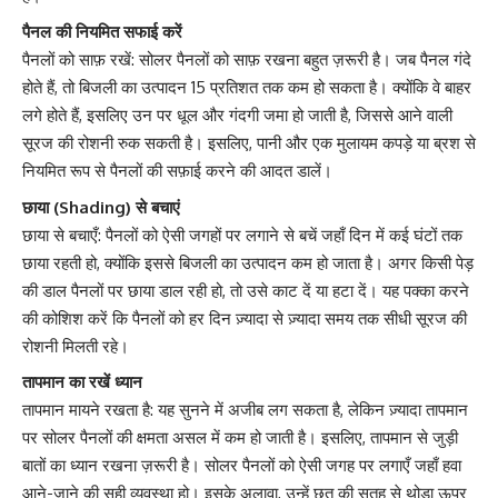
पैनल की नियमित सफाई करें
पैनलों को साफ़ रखें: सोलर पैनलों को साफ़ रखना बहुत ज़रूरी है। जब पैनल गंदे
होते हैं, तो बिजली का उत्पादन 15 प्रतिशत तक कम हो सकता है। क्योंकि वे बाहर
लगे होते हैं, इसलिए उन पर धूल और गंदगी जमा हो जाती है, जिससे आने वाली
सूरज की रोशनी रुक सकती है। इसलिए, पानी और एक मुलायम कपड़े या ब्रश से
नियमित रूप से पैनलों की सफ़ाई करने की आदत डालें।
छाया (Shading) से बचाएं
छाया से बचाएँ: पैनलों को ऐसी जगहों पर लगाने से बचें जहाँ दिन में कई घंटों तक
छाया रहती हो, क्योंकि इससे बिजली का उत्पादन कम हो जाता है। अगर किसी पेड़
की डाल पैनलों पर छाया डाल रही हो, तो उसे काट दें या हटा दें। यह पक्का करने
की कोशिश करें कि पैनलों को हर दिन ज़्यादा से ज़्यादा समय तक सीधी सूरज की
रोशनी मिलती रहे।
तापमान का रखें ध्यान
तापमान मायने रखता है: यह सुनने में अजीब लग सकता है, लेकिन ज़्यादा तापमान
पर सोलर पैनलों की क्षमता असल में कम हो जाती है। इसलिए, तापमान से जुड़ी
बातों का ध्यान रखना ज़रूरी है। सोलर पैनलों को ऐसी जगह पर लगाएँ जहाँ हवा
आने-जाने की सही व्यवस्था हो। इसके अलावा, उन्हें छत की सतह से थोड़ा ऊपर