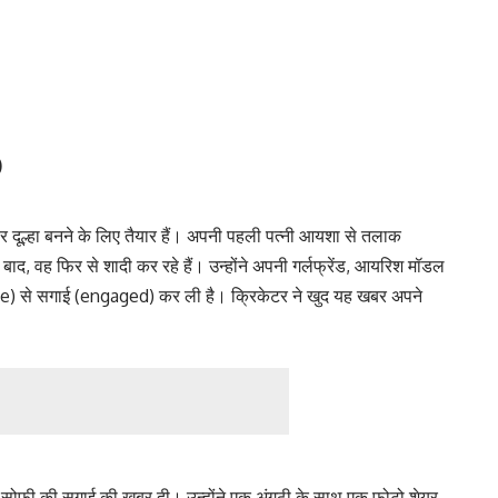
)
दूल्हा बनने के लिए तैयार हैं। अपनी पहली पत्नी आयशा से तलाक
, वह फिर से शादी कर रहे हैं। उन्होंने अपनी गर्लफ्रेंड, आयरिश मॉडल
) से सगाई (engaged) कर ली है। क्रिकेटर ने खुद यह खबर अपने
 सोफी की सगाई की खबर दी। उन्होंने एक अंगूठी के साथ एक फोटो शेयर