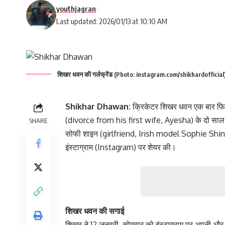
youthjagran
Last updated: 2026/01/13 at 10:10 AM
शिखर धवन की गर्लफ्रेंड (Photo: instagram.com/shikhardofficial
Shikhar Dhawan:
क्रिकेटर शिखर धवन एक बार फिर 
(divorce from his first wife, Ayesha) के दो साल बाद
SHARE
सोफी शाइन (girlfriend, Irish model Sophie Shine
इंस्टाग्राम (Instagram) पर शेयर की।
शिखर धवन की सगाई
शिखर ने 12 जनवरी, सोमवार को इंस्टाग्राम पर अपनी और