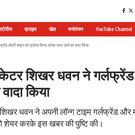
 स्टोरीज
क्राइम
खेल
मनोरंजन
YouTube Channel
ेंड सोफी शाइन को प्रपोज़ किया, हमेशा साथ रहने का वादा किया
टर शिखर धवन ने गर्लफ्रेंड
 वादा किया
 शिखर धवन ने अपनी लॉन्ग टाइम गर्लफ्रेंड और
ोटो शेयर करके इस खबर की पुष्टि की।