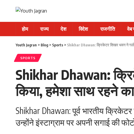
होम
राज्य
देश
विदेश
राजनीति
वेब
Youth Jagran
>
Blog
>
Sports
>
Shikhar Dhawan: क्रिकेटर शिखर धवन ने गर्लफ्र
SPORTS
Shikhar Dhawan: क्रिके
किया, हमेशा साथ रहने का
Shikhar Dhawan: पूर्व भारतीय क्रिकेटर
उन्होंने इंस्टाग्राम पर अपनी सगाई की फ