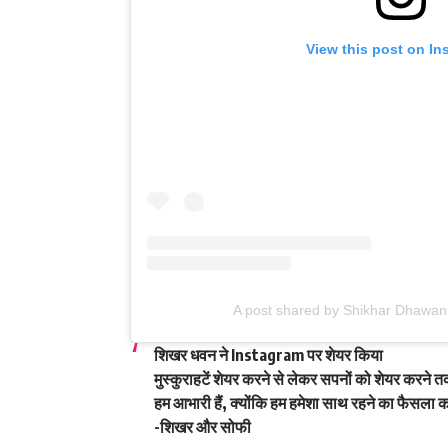
View this post on In
A post shared by Shikhar Dhawan 
शिखर धवन ने Instagram पर शेयर किया
मुस्कुराहटें शेयर करने से लेकर सपनों को शेयर करने त
हम आभारी हैं, क्योंकि हम हमेशा साथ रहने का फैसला क
-शिखर और सोफी