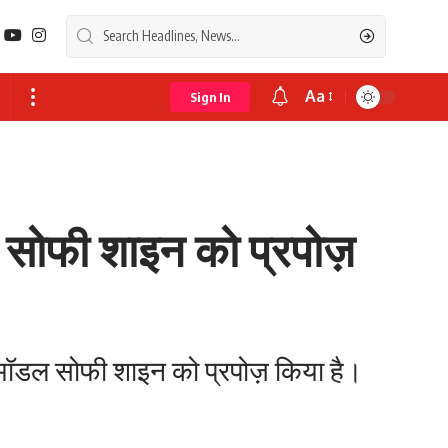
Aa
Sign In
Font
Resizer
 सोफी शाइन को प्रपोज़
 मॉडल सोफी शाइन को प्रपोज़ किया है।