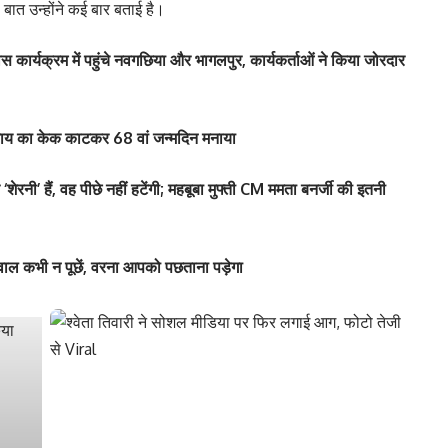
ह बात उन्होंने कई बार बताई है।
 कार्यक्रम में पहुंचे नवगछिया और भागलपुर, कार्यकर्ताओं ने किया जोरदार
र राय का केक काटकर 68 वां जन्मदिन मनाया
हैं, वह पीछे नहीं हटेंगी; महबूबा मुफ्ती CM ममता बनर्जी की इतनी
ल कभी न पूछें, वरना आपको पछताना पड़ेगा