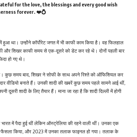
teful for the love, the blessings and every good wish
erness forever. ❤️💍
ं हुआ था। उन्होंने कॉर्पोरेट जगत में भी काफी काम किया है। वह फिलहाल
ोफी और शिखर काफी समय से एक-दूसरे को डेट कर रहे थे। दोनों पहली बार
 फिदा हो गए थे।
 था। कुछ समय बाद, शिखर ने सोफी के साथ अपने रिश्ते को ऑफिशियल कर
दार वीडियो बनाते हैं। उनकी शादी की खबरें कुछ समय पहले सामने आई थीं,
ूसरी शादी के लिए तैयार हैं। माना जा रहा है कि शादी दिल्ली में होगी
भारत में पैदा हुई थीं लेकिन ऑस्ट्रेलिया की रहने वाली थीं। उनका एक
ने का फैसला किया, और 2023 में उनका तलाक फाइनल हो गया। तलाक के