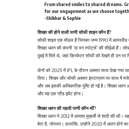
From shared smiles to shared dreams. Gra
for our engagement as we choose togeth
-Shikhar & Sophie
शिखर की होने वाली पत्नी सोफी शाइन कौन हैं?
सोफी शाइन एक मॉडल हैं जिनका जन्म 1990 में आयरलैंड मे
शिखर धवन की कंपनी ‘दा वन स्पोर्ट्स’ की सीईओ हैं। स
दुबई में मिले थे, जहां क्रिकेटर सोफी को देखते ही उन पर
दोनों को 2025 में IPL के दौरान अक्सर साथ देखा गया
दिया। शिखर और सोफी अक्सर इंस्टाग्राम पर साथ में मजे
और अब इसकी आधिकारिक पुष्टि हो गई है। शिखर धवन अपनी द
और यह एक ग्रैंड इवेंट होगा।
शिखर धवन की पहली पत्नी कौन थीं?
शिखर धवन ने 2012 में आयशा मुखर्जी से शादी की थी। वह 
बेटा है, जोरावर। हालांकि, उन्होंने 2020 में अलग हो