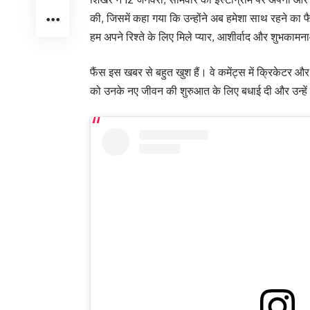
की, जिसमें कहा गया कि उन्होंने अब हमेशा साथ रहने का 
हम अपने रिश्ते के लिए मिले प्यार, आशीर्वाद और शुभकामन
फैंस इस खबर से बहुत खुश हैं। वे कमेंट्स में क्रिकेटर और 
को उनके नए जीवन की शुरुआत के लिए बधाई दी और उन्हें ढ