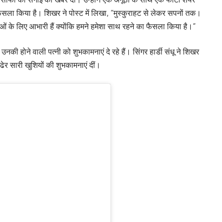
फैसला किया है। शिखर ने पोस्ट में लिखा, “मुस्कुराहट से लेकर सपनों तक।
ाओं के लिए आभारी हैं क्योंकि हमने हमेशा साथ रहने का फैसला किया है।”
उनकी होने वाली पत्नी को शुभकामनाएं दे रहे हैं। सिंगर हार्डी संधू ने शिखर
ेर सारी खुशियों की शुभकामनाएं दीं।