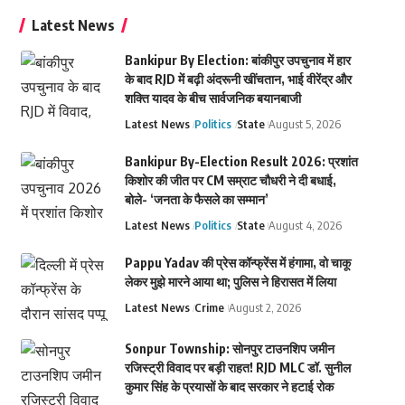
Latest News
Bankipur By Election: बांकीपुर उपचुनाव में हार
के बाद RJD में बढ़ी अंदरूनी खींचतान, भाई वीरेंद्र और
शक्ति यादव के बीच सार्वजनिक बयानबाजी
Latest News
Politics
State
August 5, 2026
Bankipur By-Election Result 2026: प्रशांत
किशोर की जीत पर CM सम्राट चौधरी ने दी बधाई,
बोले- ‘जनता के फैसले का सम्मान’
Latest News
Politics
State
August 4, 2026
Pappu Yadav की प्रेस कॉन्फ्रेंस में हंगामा, वो चाकू
लेकर मुझे मारने आया था; पुलिस ने हिरासत में लिया
Latest News
Crime
August 2, 2026
Sonpur Township: सोनपुर टाउनशिप जमीन
रजिस्ट्री विवाद पर बड़ी राहत! RJD MLC डॉ. सुनील
कुमार सिंह के प्रयासों के बाद सरकार ने हटाई रोक