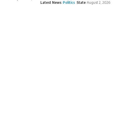
Latest News
Politics
State
August 2, 2026