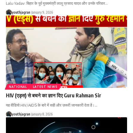
Lalu Yadav: बिहार के पूर्व मुख्यमंत्री लालू प्रसाद यादव और उनके परिवार
…
youthjagran
January 9, 2026
NATIONAL
LATEST NEWS
HIV (एड्स) से बचने का ज्ञान दिए Guru Rahman Sir
यह वीडियो HIV/AIDS के बारे में सही और ज़रूरी जानकारी देता है।
…
youthjagran
January 8, 2026