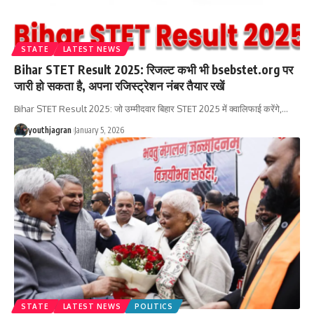
STATE
LATEST NEWS
Bihar STET Result 2025: रिजल्ट कभी भी bsebstet.org पर
जारी हो सकता है, अपना रजिस्ट्रेशन नंबर तैयार रखें
Bihar STET Result 2025: जो उम्मीदवार बिहार STET 2025 में क्वालिफाई करेंगे,
…
youthjagran
January 5, 2026
STATE
LATEST NEWS
POLITICS