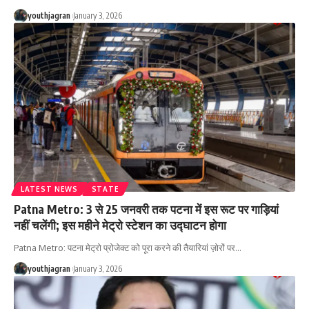
youthjagran
January 3, 2026
LATEST NEWS
STATE
Patna Metro: 3 से 25 जनवरी तक पटना में इस रूट पर गाड़ियां
नहीं चलेंगी; इस महीने मेट्रो स्टेशन का उद्घाटन होगा
Patna Metro: पटना मेट्रो प्रोजेक्ट को पूरा करने की तैयारियां ज़ोरों पर
…
youthjagran
January 3, 2026