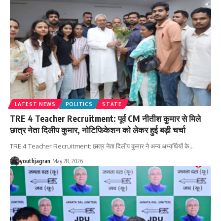
LATEST NEWS
POLITICS
STATE
TRE 4 Teacher Recruitment: पूर्व CM नीतीश कुमार से मिले
छात्र नेता दिलीप कुमार, नोटिफिकेशन को लेकर हुई बड़ी चर्चा
TRE 4 Teacher Recruitment: छात्र नेता दिलीप कुमार ने अन्य अभ्यर्थियों के
…
youthjagran
May 28, 2026