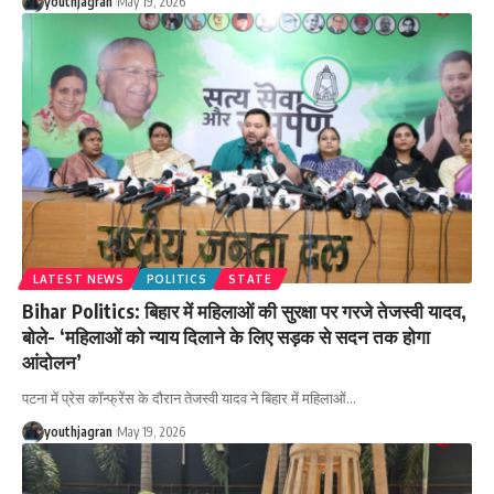
youthjagran
May 19, 2026
LATEST NEWS
POLITICS
STATE
Bihar Politics: बिहार में महिलाओं की सुरक्षा पर गरजे तेजस्वी यादव,
बोले- ‘महिलाओं को न्याय दिलाने के लिए सड़क से सदन तक होगा
आंदोलन’
पटना में प्रेस कॉन्फ्रेंस के दौरान तेजस्वी यादव ने बिहार में महिलाओं
…
youthjagran
May 19, 2026