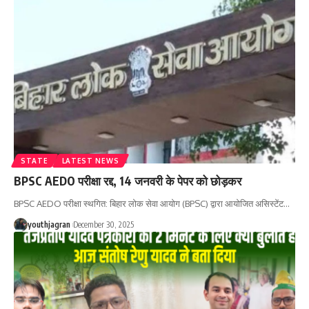
STATE
LATEST NEWS
BPSC AEDO परीक्षा रद्द, 14 जनवरी के पेपर को छोड़कर
BPSC AEDO परीक्षा स्थगित: बिहार लोक सेवा आयोग (BPSC) द्वारा आयोजित असिस्टेंट
…
youthjagran
December 30, 2025