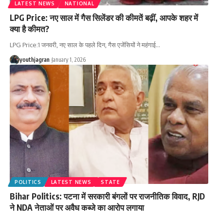
LATEST NEWS
NATIONAL
LPG Price: नए साल में गैस सिलेंडर की कीमतें बढ़ीं, आपके शहर में
क्या है कीमत?
LPG Price:1 जनवरी, नए साल के पहले दिन, गैस एजेंसियों ने महंगाई
…
youthjagran
January 1, 2026
POLITICS
LATEST NEWS
STATE
Bihar Politics: पटना में सरकारी बंगलों पर राजनीतिक विवाद, RJD
ने NDA नेताओं पर अवैध कब्जे का आरोप लगाया