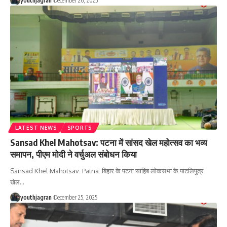
youthjagran
December 26, 2025
LATEST NEWS
SPORTS
‎Sansad Khel Mahotsav: पटना में सांसद खेल महोत्सव का भव्य
समापन, पीएम मोदी ने वर्चुअल संबोधन किया
Sansad Khel Mahotsav: Patna: बिहार के पटना साहिब लोकसभा के पाटलिपुत्र
खेल
…
youthjagran
December 25, 2025