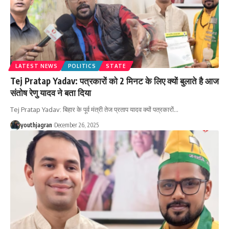
LATEST NEWS
POLITICS
STATE
Tej Pratap Yadav: पत्रकारों को 2 मिनट के लिए क्यों बुलाते है आज
संतोष रेणु यादव ने बता दिया
Tej Pratap Yadav: बिहार के पूर्व मंत्री तेज प्रताप यादव क्यों पत्रकारों
…
youthjagran
December 26, 2025