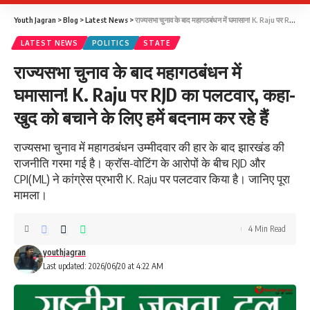
Youth Jagran
>
Blog
>
Latest News
>
राज्यसभा चुनाव के बाद महागठबंधन में घमासान! K. Raju पर RJD का पलटवार, कहा- खुद को बचाने के लिए हमें बदनाम कर रहे हैं
LATEST NEWS
POLITICS
STATE
राज्यसभा चुनाव के बाद महागठबंधन में
घमासान! K. Raju पर RJD का पलटवार, कहा-
खुद को बचाने के लिए हमें बदनाम कर रहे हैं
राज्यसभा चुनाव में महागठबंधन उम्मीदवार की हार के बाद झारखंड की
राजनीति गरमा गई है। क्रॉस-वोटिंग के आरोपों के बीच RJD और
CPI(ML) ने कांग्रेस प्रभारी K. Raju पर पलटवार किया है। जानिए पूरा
मामला।
4 Min Read
youthjagran
Last updated: 2026/06/20 at 4:22 AM