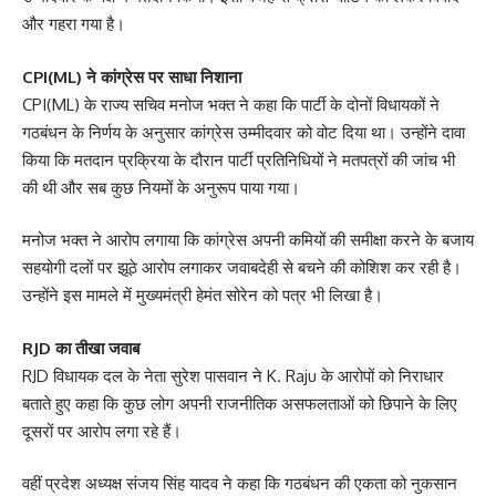
और गहरा गया है।
CPI(ML) ने कांग्रेस पर साधा निशाना
CPI(ML) के राज्य सचिव मनोज भक्त ने कहा कि पार्टी के दोनों विधायकों ने
गठबंधन के निर्णय के अनुसार कांग्रेस उम्मीदवार को वोट दिया था। उन्होंने दावा
किया कि मतदान प्रक्रिया के दौरान पार्टी प्रतिनिधियों ने मतपत्रों की जांच भी
की थी और सब कुछ नियमों के अनुरूप पाया गया।
मनोज भक्त ने आरोप लगाया कि कांग्रेस अपनी कमियों की समीक्षा करने के बजाय
सहयोगी दलों पर झूठे आरोप लगाकर जवाबदेही से बचने की कोशिश कर रही है।
उन्होंने इस मामले में मुख्यमंत्री हेमंत सोरेन को पत्र भी लिखा है।
RJD का तीखा जवाब
RJD विधायक दल के नेता सुरेश पासवान ने K. Raju के आरोपों को निराधार
बताते हुए कहा कि कुछ लोग अपनी राजनीतिक असफलताओं को छिपाने के लिए
दूसरों पर आरोप लगा रहे हैं।
वहीं प्रदेश अध्यक्ष संजय सिंह यादव ने कहा कि गठबंधन की एकता को नुकसान