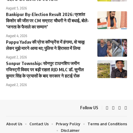
August 5, 2026
Bankipur By-Election Result 2026: प्रशांत
किशोर की जीत पर CM सम्राट चौधरी ने दी बधाई, बोले-
‘जनता के फैसले का सम्मान’
August 4, 2026
Pappu Yadav की प्रेस कॉन्फ्रेंस में हंगामा, वो चाकू
लेकर मुझे मारने आया था; पुलिस ने हिरासत में लिया
August 2, 2026
Sonpur Township: सोनपुर टाउनशिप जमीन
रजिस्ट्री विवाद पर बड़ी राहत! RJD MLC डॉ. सुनील
कुमार सिंह के प्रयासों के बाद सरकार ने हटाई रोक
August 2, 2026
Follow US
About Us
Contact Us
Privacy Policy
Terms and Conditions
Disclaimer