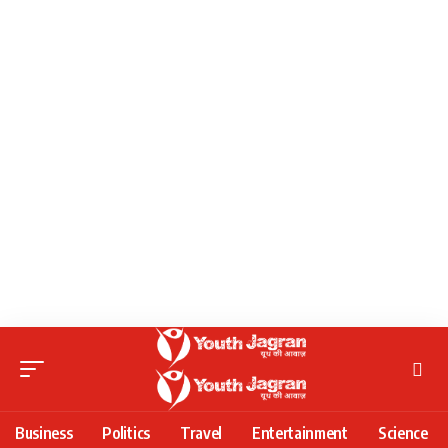
Business
Politics
Travel
Entertainment
Science