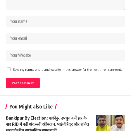
Save my name, email, and website in this browser for the next time I comment.
You Might also Like
Bankipur By Election: बांकीपुर उपचुनाव में हार के
बाद RJD में बढ़ी अंदरूनी खींचतान, भाई वीरेंद्र और शक्ति
यादव के बीच सार्वजनिक बयानबाजी