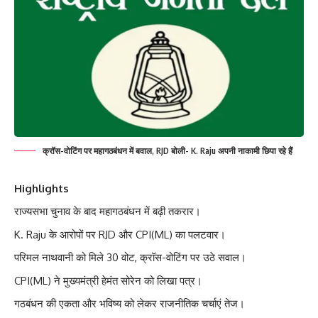
क्रॉस-वोटिंग पर महागठबंधन में बवाल, RJD बोली- K. Raju अपनी नाकामी छिपा रहे हैं
Highlights
राज्यसभा चुनाव के बाद महागठबंधन में बढ़ी तकरार।
K. Raju के आरोपों पर RJD और CPI(ML) का पलटवार।
परिमल नाथवानी को मिले 30 वोट, क्रॉस-वोटिंग पर उठे सवाल।
CPI(ML) ने मुख्यमंत्री हेमंत सोरेन को लिखा पत्र।
गठबंधन की एकता और भविष्य को लेकर राजनीतिक चर्चाएं तेज।