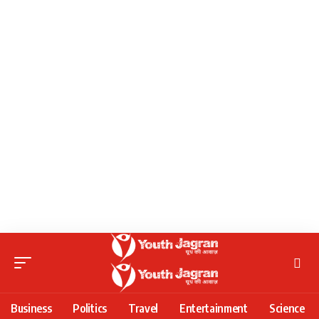
Business
Politics
Travel
Entertainment
Science