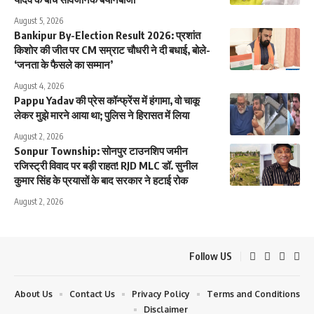
August 5, 2026
Bankipur By-Election Result 2026: प्रशांत
किशोर की जीत पर CM सम्राट चौधरी ने दी बधाई, बोले-
‘जनता के फैसले का सम्मान’
August 4, 2026
Pappu Yadav की प्रेस कॉन्फ्रेंस में हंगामा, वो चाकू
लेकर मुझे मारने आया था; पुलिस ने हिरासत में लिया
August 2, 2026
Sonpur Township: सोनपुर टाउनशिप जमीन
रजिस्ट्री विवाद पर बड़ी राहत! RJD MLC डॉ. सुनील
कुमार सिंह के प्रयासों के बाद सरकार ने हटाई रोक
August 2, 2026
Follow US
About Us
Contact Us
Privacy Policy
Terms and Conditions
Disclaimer