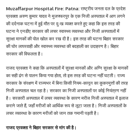
Muzaffarpur Hospital Fire: Patna:
राष्ट्रीय जनता दल के प्रदेश
प्रवक्ता अरुण कुमार यादव ने मुजफ्फरपुर के एक निजी अस्पताल में आग लगने
की दर्दनाक घटना में हुई मौत पर दुःख व्यक्त करते हुए कहा कि इस तरह की
घटना ने एनडीए सरकार की लचर स्वास्थ्य व्यवस्था और निजी अस्पतालों में
सुरक्षा मानकों की पोल खोल कर रख दी है। इस तरह की घटना बिहार सरकार
की घोर लापरवाही और स्वास्थ्य व्यवस्था की बदहाली का उदाहरण है। बिहार
सरकार की विफलता है।
राजद प्रवक्ता ने कहा कि अस्पतालों में सुरक्षा मानकों और अग्नि सुरक्षा के मानकों
का सही ढंग से पालन किया गया होता, तो इस तरह की घटना नहीं घटती। राज्य
सरकार के संरक्षण में राज्यभर में बिना किसी नियम-कानून का कुकरमुत्तों की तरह
निजी अस्पताल चल रहा है। सरकार का निजी अस्पतालों पर कोई नियंत्रण नहीं
है। सरकारी अस्पताल में लचर व्यवस्था के कारण मरीज निजी अस्पताल में इलाज
कराने जाते हैं, जहाँ मरीजों को आर्थिक रूप से लूटा जाता है। निजी अस्पतालों के
लचर व्यवस्था के कारण मरीजों को जान तक गमानी पड़ती है।
राजद प्रवक्ता ने बिहार सरकार से मांग की है।