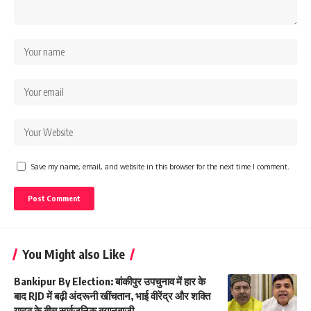
Save my name, email, and website in this browser for the next time I comment.
You Might also Like
Bankipur By Election: बांकीपुर उपचुनाव में हार के
बाद RJD में बढ़ी अंदरूनी खींचतान, भाई वीरेंद्र और शक्ति
यादव के बीच सार्वजनिक बयानबाजी