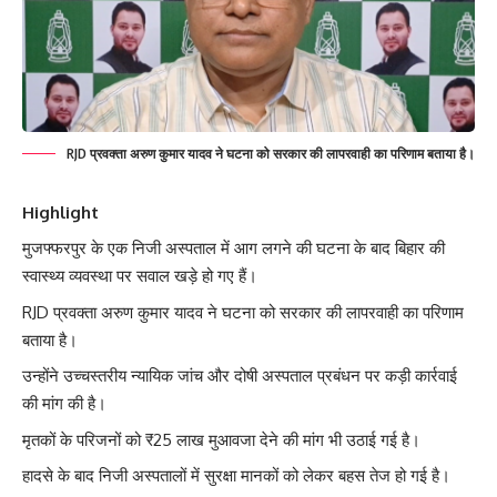
RJD प्रवक्ता अरुण कुमार यादव ने घटना को सरकार की लापरवाही का परिणाम बताया है।
Highlight
मुजफ्फरपुर के एक निजी अस्पताल में आग लगने की घटना के बाद बिहार की
स्वास्थ्य व्यवस्था पर सवाल खड़े हो गए हैं।
RJD प्रवक्ता अरुण कुमार यादव ने घटना को सरकार की लापरवाही का परिणाम
बताया है।
उन्होंने उच्चस्तरीय न्यायिक जांच और दोषी अस्पताल प्रबंधन पर कड़ी कार्रवाई
की मांग की है।
मृतकों के परिजनों को ₹25 लाख मुआवजा देने की मांग भी उठाई गई है।
हादसे के बाद निजी अस्पतालों में सुरक्षा मानकों को लेकर बहस तेज हो गई है।