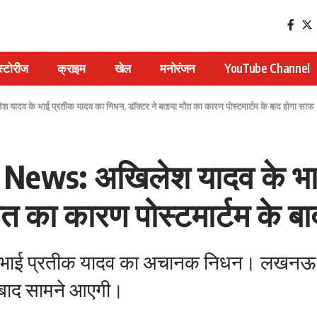
 स्टोरीज
क्राइम
खेल
मनोरंजन
YouTube Channel
व के भाई प्रतीक यादव का निधन, डॉक्टर ने बताया मौत का कारण पोस्टमार्टम के बाद होगा साफ
News: अखिलेश यादव के भाई
ौत का कारण पोस्टमार्टम के ब
के भाई प्रतीक यादव का अचानक निधन। लखनऊ सि
े बाद सामने आएगी।