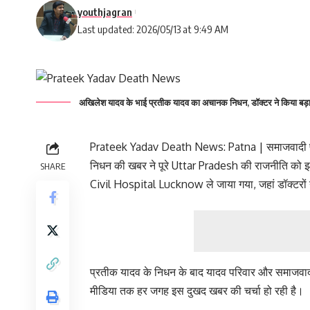
youthjagran
Last updated: 2026/05/13 at 9:49 AM
अखिलेश यादव के भाई प्रतीक यादव का अचानक निधन, डॉक्टर ने किया बड़
Prateek Yadav Death News: Patna | समाजवादी पार
निधन की खबर ने पूरे Uttar Pradesh की राजनीति को झक
SHARE
Civil Hospital Lucknow ले जाया गया, जहां डॉक्टरों ने
प्रतीक यादव के निधन के बाद यादव परिवार और समाजवादी
मीडिया तक हर जगह इस दुखद खबर की चर्चा हो रही है।