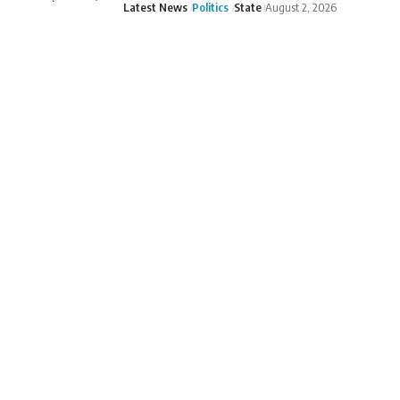
Latest News
Politics
State
August 2, 2026