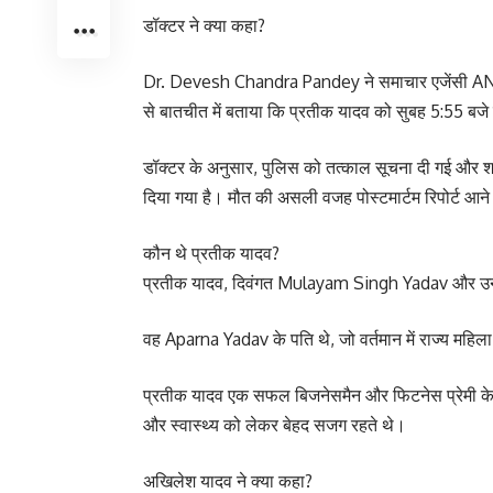
डॉक्टर ने क्या कहा?
Dr. Devesh Chandra Pandey ने समाचार एजेंसी A
से बातचीत में बताया कि प्रतीक यादव को सुबह 5:55 बजे
डॉक्टर के अनुसार, पुलिस को तत्काल सूचना दी गई और
दिया गया है। मौत की असली वजह पोस्टमार्टम रिपोर्ट आने 
कौन थे प्रतीक यादव?
प्रतीक यादव, दिवंगत Mulayam Singh Yadav और उनक
वह Aparna Yadav के पति थे, जो वर्तमान में राज्य महिला
प्रतीक यादव एक सफल बिजनेसमैन और फिटनेस प्रेमी के रू
और स्वास्थ्य को लेकर बेहद सजग रहते थे।
अखिलेश यादव ने क्या कहा?