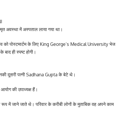
NI
 मृत अवस्था में अस्पताल लाया गया था।
 शव को पोस्टमार्टम के लिए King George’s Medical University भेज
के बाद ही स्पष्ट होगी।
ी दूसरी पत्नी Sadhana Gupta के बेटे थे।
 आयोग की उपाध्यक्ष हैं।
प में जाने जाते थे। परिवार के करीबी लोगों के मुताबिक वह अपने काम