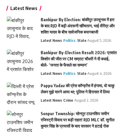
Latest News
Bankipur By Election: बांकीपुर उपचुनाव में हार
के बाद RJD में बढ़ी अंदरूनी खींचतान, भाई वीरेंद्र और
शक्ति यादव के बीच सार्वजनिक बयानबाजी
Latest News
Politics
State
August 5, 2026
Bankipur By-Election Result 2026: प्रशांत
किशोर की जीत पर CM सम्राट चौधरी ने दी बधाई,
बोले- ‘जनता के फैसले का सम्मान’
Latest News
Politics
State
August 4, 2026
Pappu Yadav की प्रेस कॉन्फ्रेंस में हंगामा, वो चाकू
लेकर मुझे मारने आया था; पुलिस ने हिरासत में लिया
Latest News
Crime
August 2, 2026
Sonpur Township: सोनपुर टाउनशिप जमीन
रजिस्ट्री विवाद पर बड़ी राहत! RJD MLC डॉ. सुनील
कुमार सिंह के प्रयासों के बाद सरकार ने हटाई रोक