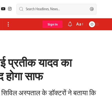
Aa
Sign In
Font
Resizer
 प्रतीक यादव का
ाद होगा साफ
विल अस्पताल के डॉक्टरों ने बताया कि