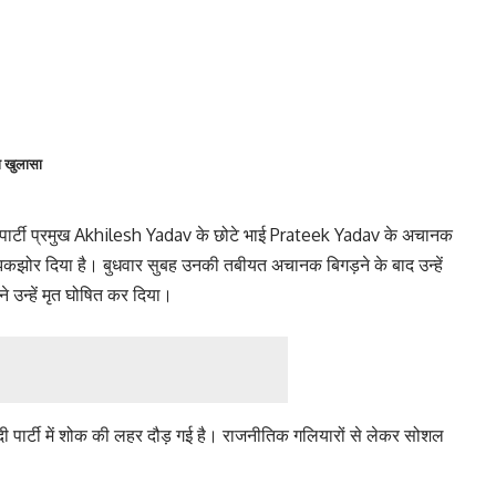
ा खुलासा
्टी प्रमुख Akhilesh Yadav के छोटे भाई Prateek Yadav के अचानक
झोर दिया है। बुधवार सुबह उनकी तबीयत अचानक बिगड़ने के बाद उन्हें
 उन्हें मृत घोषित कर दिया।
 पार्टी में शोक की लहर दौड़ गई है। राजनीतिक गलियारों से लेकर सोशल