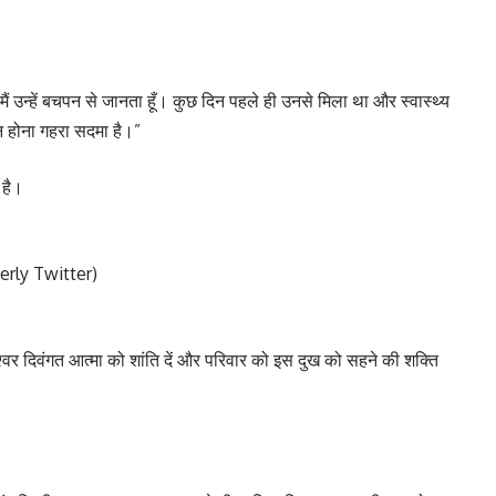
 उन्हें बचपन से जानता हूँ। कुछ दिन पहले ही उनसे मिला था और स्वास्थ्य
 होना गहरा सदमा है।”
 है।
merly Twitter)
वर दिवंगत आत्मा को शांति दें और परिवार को इस दुख को सहने की शक्ति