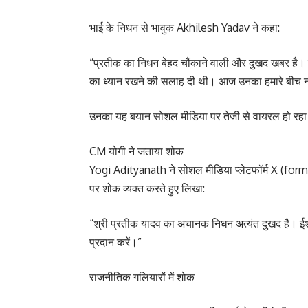
भाई के निधन से भावुक Akhilesh Yadav ने कहा:
“प्रतीक का निधन बेहद चौंकाने वाली और दुखद खबर है। मैं
का ध्यान रखने की सलाह दी थी। आज उनका हमारे बीच न
उनका यह बयान सोशल मीडिया पर तेजी से वायरल हो रहा
CM योगी ने जताया शोक
Yogi Adityanath ने सोशल मीडिया प्लेटफॉर्म X (for
पर शोक व्यक्त करते हुए लिखा:
“श्री प्रतीक यादव का अचानक निधन अत्यंत दुखद है। ईश्
प्रदान करें।”
राजनीतिक गलियारों में शोक