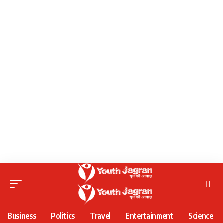
Business
Politics
Travel
Entertainment
Science