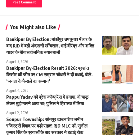
You Might also Like
Bankipur By Election: बांकीपुर उपचुनाव में हार के
बाद RJD में बढ़ी अंदरूनी खींचतान, भाई वीरेंद्र और शक्ति
यादव के बीच सार्वजनिक बयानबाजी
August 5, 2026
Bankipur By-Election Result 2026: प्रशांत
किशोर की जीत पर CM सम्राट चौधरी ने दी बधाई, बोले-
‘जनता के फैसले का सम्मान’
August 4, 2026
Pappu Yadav की प्रेस कॉन्फ्रेंस में हंगामा, वो चाकू
लेकर मुझे मारने आया था; पुलिस ने हिरासत में लिया
August 2, 2026
Sonpur Township: सोनपुर टाउनशिप जमीन
रजिस्ट्री विवाद पर बड़ी राहत! RJD MLC डॉ. सुनील
कुमार सिंह के प्रयासों के बाद सरकार ने हटाई रोक