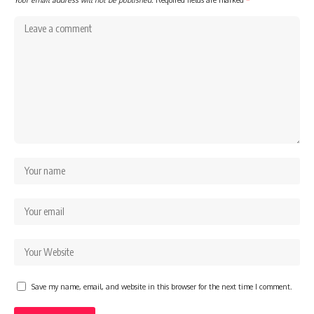
Save my name, email, and website in this browser for the next time I comment.