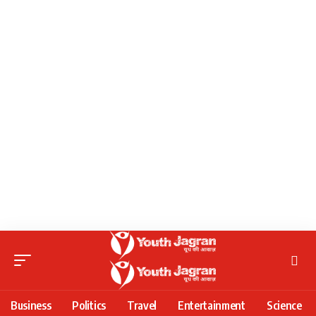
Business
Politics
Travel
Entertainment
Science