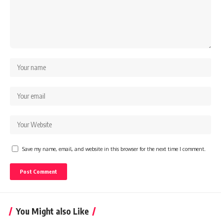
Save my name, email, and website in this browser for the next time I comment.
You Might also Like