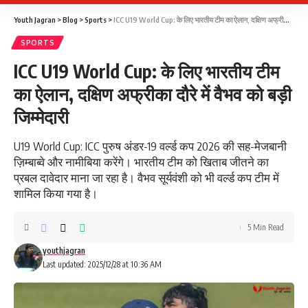
Youth Jagran
>
Blog
>
Sports
>
ICC U19 World Cup: के लिए भारतीय टीम का ऐलान, दक्षिण अफ्रीका दौरे में वैभव को बड़ी जिम्मेदारी
SPORTS
ICC U19 World Cup: के लिए भारतीय टीम
का ऐलान, दक्षिण अफ्रीका दौरे में वैभव को बड़ी
जिम्मेदारी
U19 World Cup: ICC पुरुष अंडर-19 वर्ल्ड कप 2026 की सह-मेजबानी
ज़िम्बाब्वे और नामीबिया करेंगे। भारतीय टीम को खिताब जीतने का
प्रबल दावेदार माना जा रहा है। वैभव सूर्यवंशी को भी वर्ल्ड कप टीम में
शामिल किया गया है।
5 Min Read
youthjagran
Last updated: 2025/12/28 at 10:36 AM