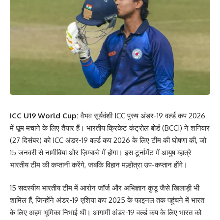
ICC U19 World Cup:
वैभव सूर्यवंशी ICC पुरुष अंडर-19 वर्ल्ड कप 2026
में धूम मचाने के लिए तैयार हैं। भारतीय क्रिकेट कंट्रोल बोर्ड (BCCI) ने शनिवार
(27 दिसंबर) को ICC अंडर-19 वर्ल्ड कप 2026 के लिए टीम की घोषणा की, जो
15 जनवरी से नामीबिया और ज़िम्बाब्वे में होगा। इस टूर्नामेंट में आयुष म्हात्रे
भारतीय टीम की कप्तानी करेंगे, जबकि विहान मल्होत्रा ​​उप-कप्तान होंगे।
15 सदस्यीय भारतीय टीम में आरोन जॉर्ज और अभिज्ञान कुंडू जैसे खिलाड़ी भी
शामिल हैं, जिन्होंने अंडर-19 एशिया कप 2025 के फाइनल तक पहुंचने में भारत
के लिए अहम भूमिका निभाई थी। आगामी अंडर-19 वर्ल्ड कप के लिए भारत को