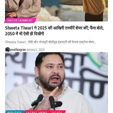
ENTERTAINMENT
Shweta Tiwari ने 2025 की आखिरी तस्वीरें शेयर कीं; फैंस बोले,
2050 में भी ऐसी ही दिखेंगी
Shweta Tiwari : टीवी और भोजपुरी बॉलीवुड इंडस्ट्री की फेमस एक्ट्रेस श्वेता
…
youthjagran
January 2, 2026
POLITICS
LATEST NEWS
STATE