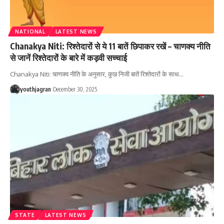
NATIONAL
LATEST NEWS
Chanakya Niti: रिश्तेदारों से ये 11 बातें छिपाकर रखें – चाणक्य नीति
से जानें रिश्तेदारों के बारे में कड़वी सच्चाई
Chanakya Niti: चाणक्य नीति के अनुसार, कुछ निजी बातें रिश्तेदारों के साथ
…
youthjagran
December 30, 2025
STATE
LATEST NEWS