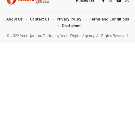
Follow US
About Us
Contact Us
Privacy Policy
Terms and Conditions
Disclaimer
© 2022 Youth Jagran. Design by Youth Digital Agency. All Rights Reserved.