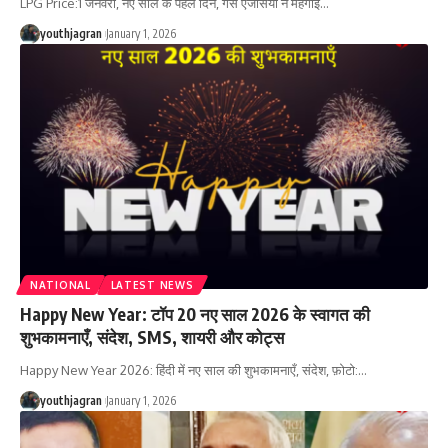
LPG Price:1 जनवरी, नए साल के पहले दिन, गैस एजेंसियों ने महंगाई
…
youthjagran
January 1, 2026
NATIONAL
LATEST NEWS
Happy New Year: टॉप 20 नए साल 2026 के स्वागत की
शुभकामनाएँ, संदेश, SMS, शायरी और कोट्स
Happy New Year 2026: हिंदी में नए साल की शुभकामनाएँ, संदेश, फ़ोटो:
…
youthjagran
January 1, 2026