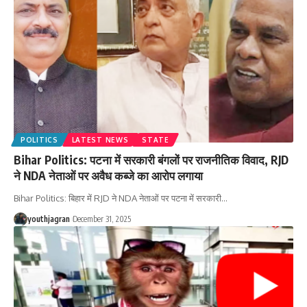
POLITICS
LATEST NEWS
STATE
Bihar Politics: पटना में सरकारी बंगलों पर राजनीतिक विवाद, RJD
ने NDA नेताओं पर अवैध कब्जे का आरोप लगाया
Bihar Politics: बिहार में RJD ने NDA नेताओं पर पटना में सरकारी
…
youthjagran
December 31, 2025