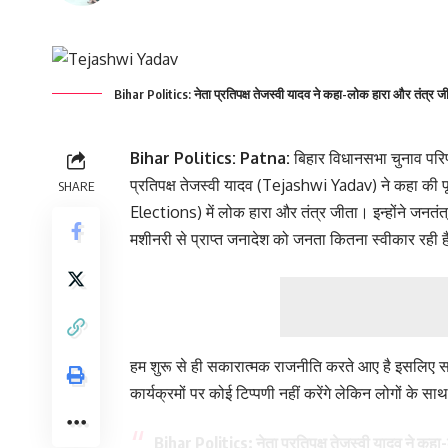
Bihar Politics: नेता प्रतिपक्ष तेजस्वी यादव ने कहा-लोक हारा और तंत
Bihar Politics: Patna:
बिहार विधानसभा चुनाव परिण
प्रतिपक्ष तेजस्वी यादव (Tejashwi Yadav) ने कहा की 
SHARE
Elections) में लोक हारा और तंत्र जीता। इन्होंने जनत
मशीनरी से प्राप्त जनादेश को जनता कितना स्वीकार रही ह
हम शुरू से ही सकारात्मक राजनीति करते आए है इसलिए 
कार्यक्रमों पर कोई टिप्पणी नहीं करेंगे लेकिन लोगों के सा
Bihar Politics: नेता प्रतिपक्ष तेजस्वी यादव ने कह