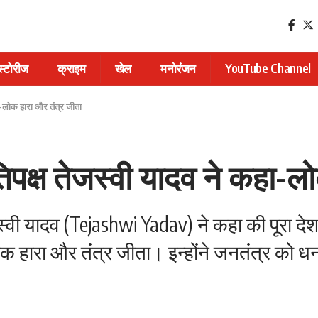
 स्टोरीज
क्राइम
खेल
मनोरंजन
YouTube Channel
हा-लोक हारा और तंत्र जीता
तिपक्ष तेजस्वी यादव ने कहा-ल
ेजस्वी यादव (Tejashwi Yadav) ने कहा की पूरा द
ोक हारा और तंत्र जीता। इन्होंने जनतंत्र को ध