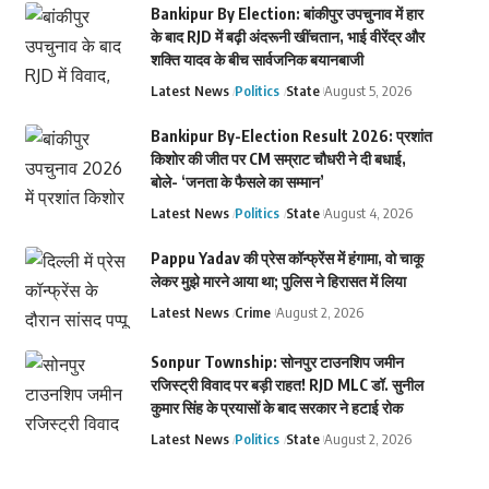
Bankipur By Election: बांकीपुर उपचुनाव में हार
के बाद RJD में बढ़ी अंदरूनी खींचतान, भाई वीरेंद्र और
शक्ति यादव के बीच सार्वजनिक बयानबाजी
Latest News
Politics
State
August 5, 2026
Bankipur By-Election Result 2026: प्रशांत
किशोर की जीत पर CM सम्राट चौधरी ने दी बधाई,
बोले- ‘जनता के फैसले का सम्मान’
Latest News
Politics
State
August 4, 2026
Pappu Yadav की प्रेस कॉन्फ्रेंस में हंगामा, वो चाकू
लेकर मुझे मारने आया था; पुलिस ने हिरासत में लिया
Latest News
Crime
August 2, 2026
Sonpur Township: सोनपुर टाउनशिप जमीन
रजिस्ट्री विवाद पर बड़ी राहत! RJD MLC डॉ. सुनील
कुमार सिंह के प्रयासों के बाद सरकार ने हटाई रोक
Latest News
Politics
State
August 2, 2026