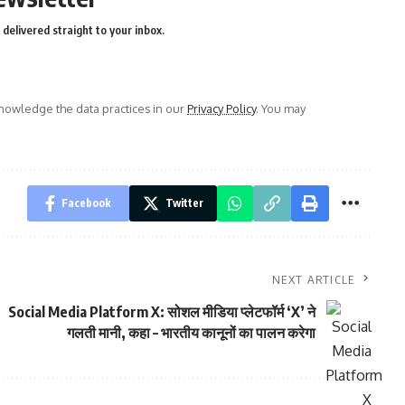
delivered straight to your inbox.
owledge the data practices in our
Privacy Policy
. You may
Facebook
Twitter
NEXT ARTICLE
Social Media Platform X: सोशल मीडिया प्लेटफॉर्म ‘X’ ने
गलती मानी, कहा – भारतीय कानूनों का पालन करेगा