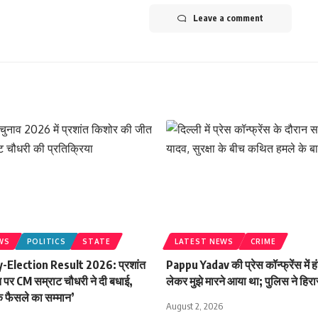
Leave a comment
WS
POLITICS
STATE
LATEST NEWS
CRIME
-Election Result 2026: प्रशांत
Pappu Yadav की प्रेस कॉन्फ्रेंस में हं
 पर CM सम्राट चौधरी ने दी बधाई,
लेकर मुझे मारने आया था; पुलिस ने हिरा
े फैसले का सम्मान’
August 2, 2026