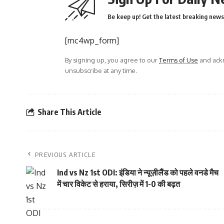
Be keep up! Get the latest breaking news 
[mc4wp_form]
By signing up, you agree to our
Terms of Use
and ackn
unsubscribe at any time.
Share This Article
PREVIOUS ARTICLE
Ind vs Nz 1st ODI: इंडिया ने न्यूज़ीलैंड को पहले वनडे मैच
में चार विकेट से हराया, सिरीज़ में 1-0 की बढ़त