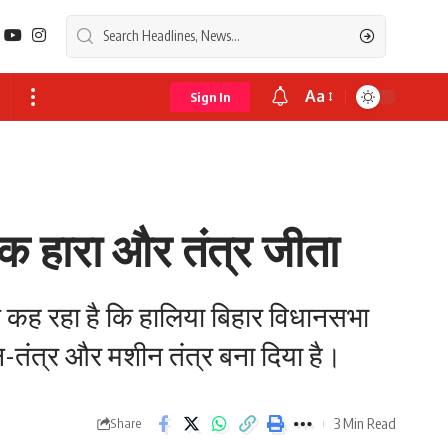
Aa
Sign In
Font
Resizer
ोक हारा और तंत्र जीता
ेश कह रहा है कि हालिया बिहार विधानसभा
न-तंत्र और मशीन तंत्र बना दिया है।
3 Min Read
Share