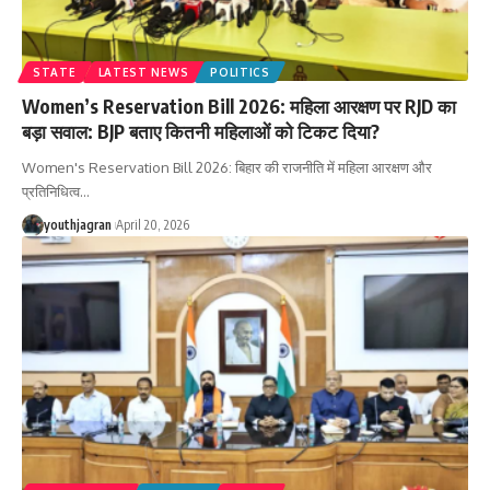
STATE
LATEST NEWS
POLITICS
Women’s Reservation Bill 2026: महिला आरक्षण पर RJD का
बड़ा सवाल: BJP बताए कितनी महिलाओं को टिकट दिया?
Women's Reservation Bill 2026: बिहार की राजनीति में महिला आरक्षण और
प्रतिनिधित्व
…
youthjagran
April 20, 2026