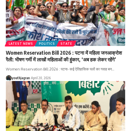
LATEST NEWS
POLITICS
STATE
Women Reservation Bill 2026 : पटना में महिला जनआक्रोश
रैली: भीषण गर्मी में लाखों महिलाओं की हुंकार, ‘अब हक लेकर रहेंगे’
Women Reservation Bill 2026 : पटना- कई ऐतिहासिक पलों का गवाह बन
…
youthjagran
April 20, 2026