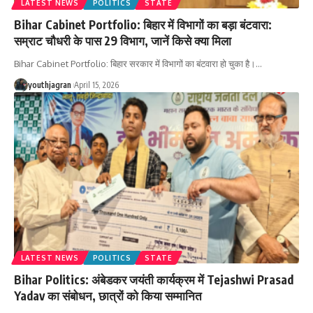
LATEST NEWS
POLITICS
STATE
Bihar Cabinet Portfolio: बिहार में विभागों का बड़ा बंटवारा:
सम्राट चौधरी के पास 29 विभाग, जानें किसे क्या मिला
Bihar Cabinet Portfolio: बिहार सरकार में विभागों का बंटवारा हो चुका है।
…
youthjagran
April 15, 2026
LATEST NEWS
POLITICS
STATE
Bihar Politics: अंबेडकर जयंती कार्यक्रम में Tejashwi Prasad
Yadav का संबोधन, छात्रों को किया सम्मानित