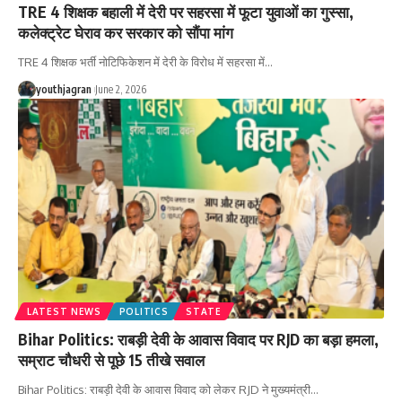
TRE 4 शिक्षक बहाली में देरी पर सहरसा में फूटा युवाओं का गुस्सा,
कलेक्ट्रेट घेराव कर सरकार को सौंपा मांग
TRE 4 शिक्षक भर्ती नोटिफिकेशन में देरी के विरोध में सहरसा में
…
youthjagran
June 2, 2026
LATEST NEWS
POLITICS
STATE
Bihar Politics: राबड़ी देवी के आवास विवाद पर RJD का बड़ा हमला,
सम्राट चौधरी से पूछे 15 तीखे सवाल
Bihar Politics: राबड़ी देवी के आवास विवाद को लेकर RJD ने मुख्यमंत्री
…