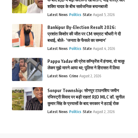
शक्ति यादव के बीच सार्वजनिक बयानबाजी
Latest News
Politics
State
August 5, 2026
Bankipur By-Election Result 2026:
प्रशांत किशोर की जीत पर CM सम्राट चौधरी ने दी
बधाई, बोले- ‘जनता के फैसले का सम्मान’
Latest News
Politics
State
August 4, 2026
Pappu Yadav की प्रेस कॉन्फ्रेंस में हंगामा, वो चाकू
लेकर मुझे मारने आया था; पुलिस ने हिरासत में लिया
Latest News
Crime
August 2, 2026
Sonpur Township: सोनपुर टाउनशिप जमीन
रजिस्ट्री विवाद पर बड़ी राहत! RJD MLC डॉ. सुनील
कुमार सिंह के प्रयासों के बाद सरकार ने हटाई रोक
Latest News
Politics
State
August 2, 2026