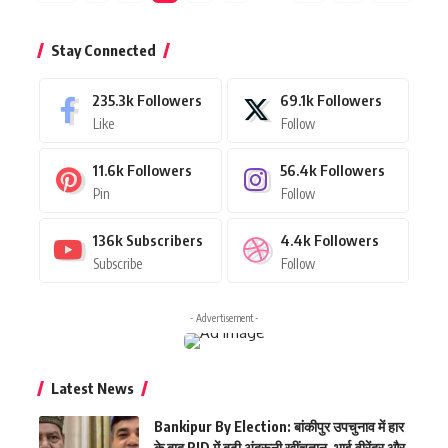
Stay Connected
235.3k
Followers
69.1k
Followers
Like
Follow
11.6k
Followers
56.4k
Followers
Pin
Follow
136k
Subscribers
4.4k
Followers
Subscribe
Follow
- Advertisement -
Latest News
Bankipur By Election: बांकीपुर उपचुनाव में हार
के बाद RJD में बढ़ी अंदरूनी खींचतान, भाई वीरेंद्र और