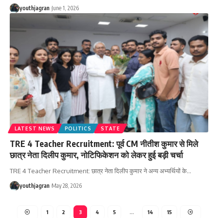
youthjagran
June 1, 2026
LATEST NEWS
POLITICS
STATE
TRE 4 Teacher Recruitment: पूर्व CM नीतीश कुमार से मिले
छात्र नेता दिलीप कुमार, नोटिफिकेशन को लेकर हुई बड़ी चर्चा
TRE 4 Teacher Recruitment: छात्र नेता दिलीप कुमार ने अन्य अभ्यर्थियों के
…
youthjagran
May 28, 2026
1
2
3
4
5
…
14
15