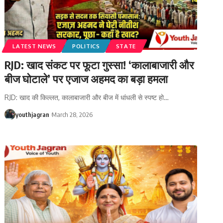
LATEST NEWS
POLITICS
STATE
RJD: खाद संकट पर फूटा गुस्सा! ‘कालाबाजारी और
बीज घोटाले’ पर एजाज अहमद का बड़ा हमला
RJD: खाद की किल्लत, कालाबाजारी और बीज में धांधली से स्पष्ट हो
…
youthjagran
March 28, 2026