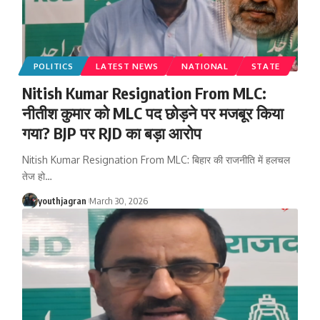
POLITICS
LATEST NEWS
NATIONAL
STATE
Nitish Kumar Resignation From MLC:
नीतीश कुमार को MLC पद छोड़ने पर मजबूर किया
गया? BJP पर RJD का बड़ा आरोप
Nitish Kumar Resignation From MLC: बिहार की राजनीति में हलचल
तेज हो
…
youthjagran
March 30, 2026