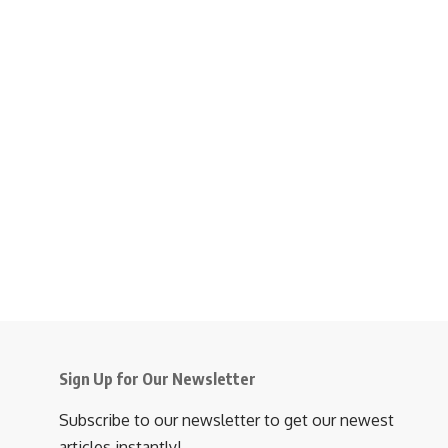
Sign Up for Our Newsletter
Subscribe to our newsletter to get our newest
articles instantly!