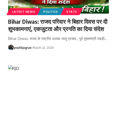
LATEST NEWS
POLITICS
STATE
Bihar Diwas: राजद परिवार ने बिहार दिवस पर दी
शुभकामनाएं, एकजुटता और प्रगति का दिया संदेश
Bihar Diwas: राजद के राष्ट्रीय अध्यक्ष लालू प्रसाद , पूर्व मुख्यमंत्री राबड़ी
…
youthjagran
March 22, 2026