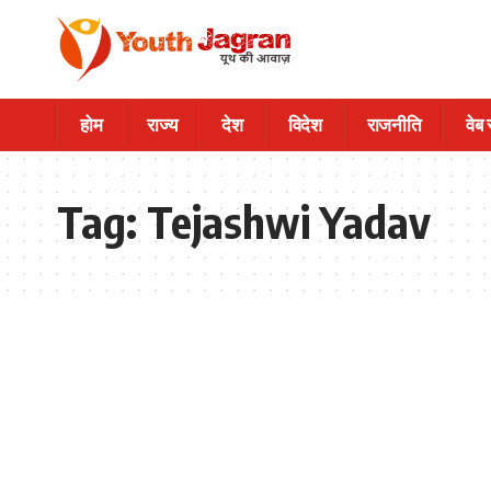
होम
राज्य
देश
विदेश
राजनीति
वेब
Tag:
Tejashwi Yadav