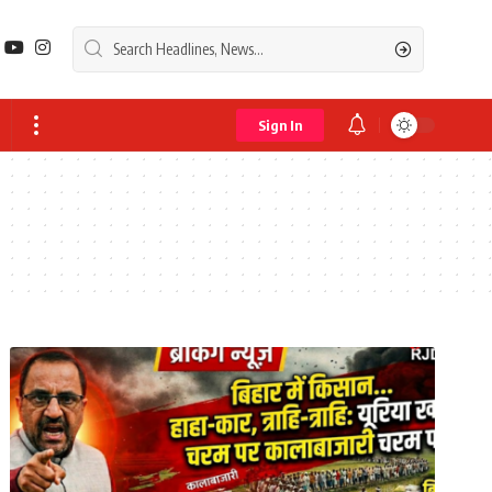
Sign In