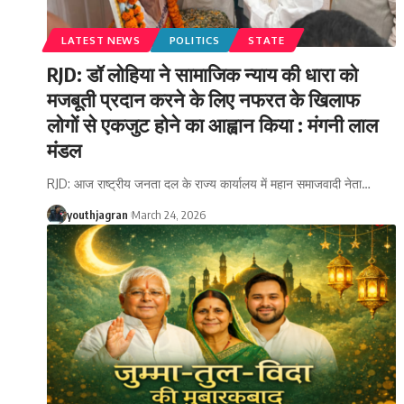
LATEST NEWS
POLITICS
STATE
RJD: डॉ लोहिया ने सामाजिक न्याय की धारा को
मजबूती प्रदान करने के लिए नफरत के खिलाफ
लोगों से एकजुट होने का आह्वान किया : मंगनी लाल
मंडल
RJD: आज राष्ट्रीय जनता दल के राज्य कार्यालय में महान समाजवादी नेता
…
youthjagran
March 24, 2026