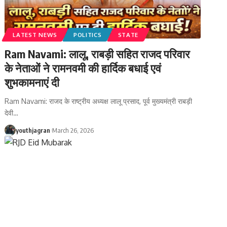
LATEST NEWS
POLITICS
STATE
Ram Navami: लालू, राबड़ी सहित राजद परिवार
के नेताओं ने रामनवमी की हार्दिक बधाई एवं
शुभकामनाएं दी
Ram Navami: राजद के राष्ट्रीय अध्यक्ष लालू प्रसाद, पूर्व मुख्यमंत्री राबड़ी
देवी
…
youthjagran
March 26, 2026