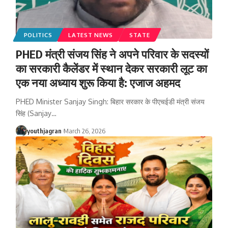
POLITICS
LATEST NEWS
STATE
PHED मंत्री संजय सिंह ने अपने परिवार के सदस्यों
का सरकारी कैलेंडर में स्थान देकर सरकारी लूट का
एक नया अध्याय शुरू किया है: एजाज अहमद
PHED Minister Sanjay Singh: बिहार सरकार के पीएचईडी मंत्री संजय
सिंह (Sanjay
…
youthjagran
March 26, 2026