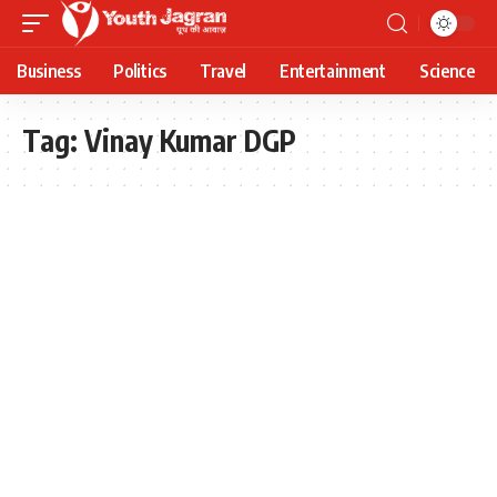
Business
Politics
Travel
Entertainment
Science
Tag:
Vinay Kumar DGP