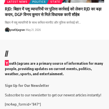
LATEST NEWS
POLITICS
STATE
RJD: बिहार में पशु व्यापारियों पर पुलिस कार्रवाई को लेकर RJD का बड़ा
कदम, DGP विनय कुमार से मिले विधायक कारी शौहेब
बिहार में पशु व्यापारियों के साथ कथित मारपीट और पुलिस कार्रवाई को
…
youthjagran
May 21, 2026
//
Y
outh Jagrans are a primary source of information for many
people, providing updates on current events, politics,
weather, sports, and entertainment.
Sign Up for Our Newsletter
Subscribe to our newsletter to get our newest articles instantly!
[mc4wp_form id=”847″]