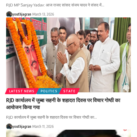
RJD MP Sanjay Yadav: आज राजद सांसद संजय यादव ने संसद में
…
youthjagran
March 13, 2026
LATEST NEWS
POLITICS
STATE
RJD कार्यालय में जुब्बा सहनी के शहादत दिवस पर विचार गोष्ठी का
आयोजन किया गया
RJD कार्यालय में जुब्बा सहनी के शहादत दिवस पर विचार गोष्ठी का
…
youthjagran
March 11, 2026