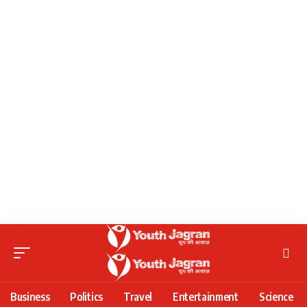
Business
Politics
Travel
Entertainment
Science