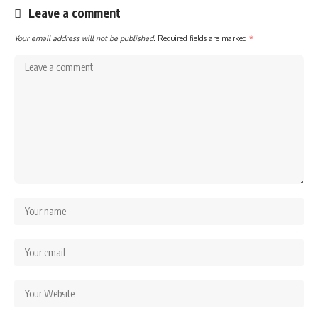
Leave a comment
Your email address will not be published.
Required fields are marked
*