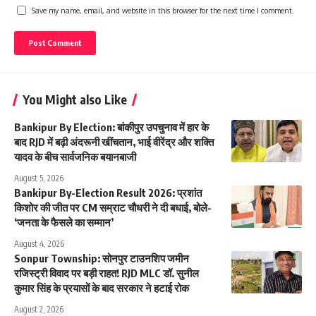
Save my name, email, and website in this browser for the next time I comment.
You Might also Like
Bankipur By Election: बांकीपुर उपचुनाव में हार के
बाद RJD में बढ़ी अंदरूनी खींचतान, भाई वीरेंद्र और शक्ति
यादव के बीच सार्वजनिक बयानबाजी
August 5, 2026
Bankipur By-Election Result 2026: प्रशांत
किशोर की जीत पर CM सम्राट चौधरी ने दी बधाई, बोले-
‘जनता के फैसले का सम्मान’
August 4, 2026
Sonpur Township: सोनपुर टाउनशिप जमीन
रजिस्ट्री विवाद पर बड़ी राहत! RJD MLC डॉ. सुनील
कुमार सिंह के प्रयासों के बाद सरकार ने हटाई रोक
August 2, 2026