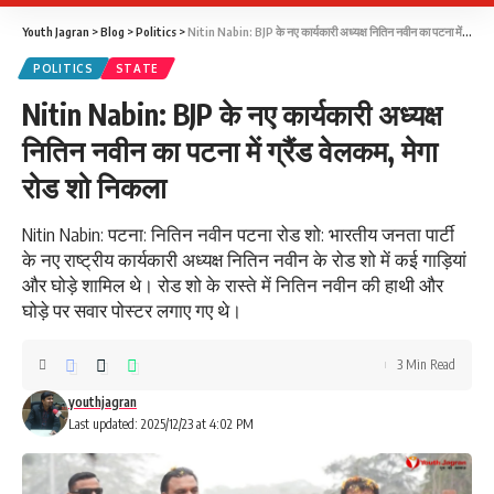
Youth Jagran
>
Blog
>
Politics
>
Nitin Nabin: BJP के नए कार्यकारी अध्यक्ष नितिन नवीन का पटना में ग्रैंड वेलकम, मेगा रोड शो निकला
POLITICS
STATE
Nitin Nabin: BJP के नए कार्यकारी अध्यक्ष
नितिन नवीन का पटना में ग्रैंड वेलकम, मेगा
रोड शो निकला
Nitin Nabin: पटना: नितिन नवीन पटना रोड शो: भारतीय जनता पार्टी
के नए राष्ट्रीय कार्यकारी अध्यक्ष नितिन नवीन के रोड शो में कई गाड़ियां
और घोड़े शामिल थे। रोड शो के रास्ते में नितिन नवीन की हाथी और
घोड़े पर सवार पोस्टर लगाए गए थे।
3 Min Read
youthjagran
Last updated: 2025/12/23 at 4:02 PM