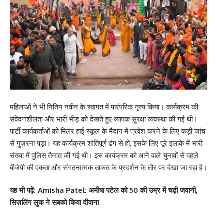
महिलाओं ने भी नितिन नवीन के स्वागत में पारंपरिक नृत्य किया। कार्यक्रम की
संवेदनशीलता और भारी भीड़ को देखते हुए व्यापक सुरक्षा व्यवस्था की गई थी।
पार्टी कार्यकर्ताओं को मिलर हाई स्कूल के मैदान में प्रवेश करने के लिए कड़ी जांच
से गुज़रना पड़ा। यह कार्यक्रम शांतिपूर्ण ढंग से हो, इसके लिए पूरे इलाके में भारी
संख्या में पुलिस तैनात की गई थी। इस कार्यक्रम को आने वाले चुनावों से पहले
बीजेपी की एकता और संगठनात्मक ताकत के प्रदर्शन के तौर पर देखा जा रहा है।
यह भी पढ़ें:
Amisha Patel: अमीषा पटेल को 50 की उम्र में चढ़ी जवानी,
सिज़लिंग लुक ने सबको किया दीवाना