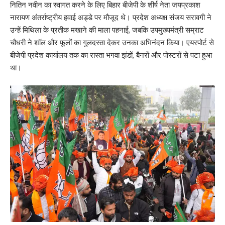
नितिन नवीन का स्वागत करने के लिए बिहार बीजेपी के शीर्ष नेता जयप्रकाश
नारायण अंतर्राष्ट्रीय हवाई अड्डे पर मौजूद थे। प्रदेश अध्यक्ष संजय सरावगी ने
उन्हें मिथिला के प्रतीक मखाने की माला पहनाई, जबकि उपमुख्यमंत्री सम्राट
चौधरी ने शॉल और फूलों का गुलदस्ता देकर उनका अभिनंदन किया। एयरपोर्ट से
बीजेपी प्रदेश कार्यालय तक का रास्ता भगवा झंडों, बैनरों और पोस्टरों से पटा हुआ
था।