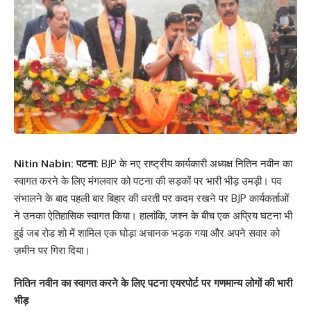
Nitin Nabin: पटना:
BJP के नए राष्ट्रीय कार्यकारी अध्यक्ष नितिन नवीन का
स्वागत करने के लिए मंगलवार को पटना की सड़कों पर भारी भीड़ उमड़ी। पद
संभालने के बाद पहली बार बिहार की धरती पर कदम रखने पर BJP कार्यकर्ताओं
ने उनका ऐतिहासिक स्वागत किया। हालांकि, जश्न के बीच एक अप्रिय घटना भी
हुई जब रोड शो में शामिल एक घोड़ा अचानक भड़क गया और अपने सवार को
ज़मीन पर गिरा दिया।
नितिन नवीन का स्वागत करने के लिए पटना एयरपोर्ट पर गणमान्य लोगों की भारी
भीड़