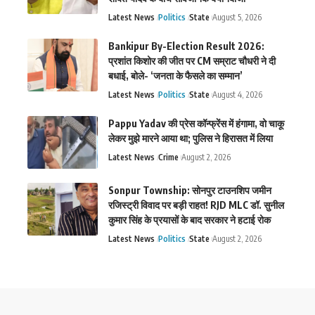
Latest News
Politics
State
August 5, 2026
Bankipur By-Election Result 2026:
प्रशांत किशोर की जीत पर CM सम्राट चौधरी ने दी
बधाई, बोले- ‘जनता के फैसले का सम्मान’
Latest News
Politics
State
August 4, 2026
Pappu Yadav की प्रेस कॉन्फ्रेंस में हंगामा, वो चाकू
लेकर मुझे मारने आया था; पुलिस ने हिरासत में लिया
Latest News
Crime
August 2, 2026
Sonpur Township: सोनपुर टाउनशिप जमीन
रजिस्ट्री विवाद पर बड़ी राहत! RJD MLC डॉ. सुनील
कुमार सिंह के प्रयासों के बाद सरकार ने हटाई रोक
Latest News
Politics
State
August 2, 2026