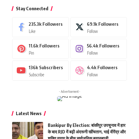
Stay Connected
235.3k
Followers
69.1k
Followers
Like
Follow
11.6k
Followers
56.4k
Followers
Pin
Follow
136k
Subscribers
4.4k
Followers
Subscribe
Follow
- Advertisement -
Latest News
Bankipur By Election: बांकीपुर उपचुनाव में हार
के बाद RJD में बढ़ी अंदरूनी खींचतान, भाई वीरेंद्र और
शक्ति यादव के बीच सार्वजनिक बयानबाजी