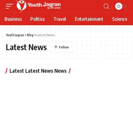
Business
Politics
Travel
Entertainment
Science
Youth Jagran
>
Blog
>
Latest News
Latest News
Latest Latest News News