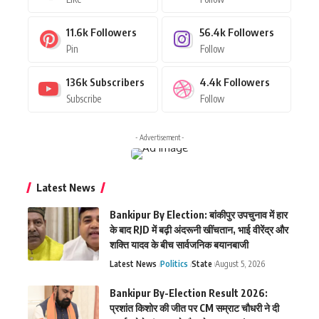
11.6k
Followers
56.4k
Followers
Pin
Follow
136k
Subscribers
4.4k
Followers
Subscribe
Follow
- Advertisement -
Latest News
Bankipur By Election: बांकीपुर उपचुनाव में हार
के बाद RJD में बढ़ी अंदरूनी खींचतान, भाई वीरेंद्र और
शक्ति यादव के बीच सार्वजनिक बयानबाजी
Latest News
Politics
State
August 5, 2026
Bankipur By-Election Result 2026:
प्रशांत किशोर की जीत पर CM सम्राट चौधरी ने दी