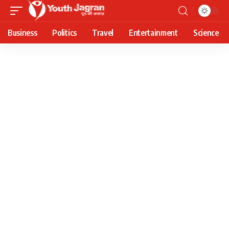
Business
Politics
Travel
Entertainment
Science