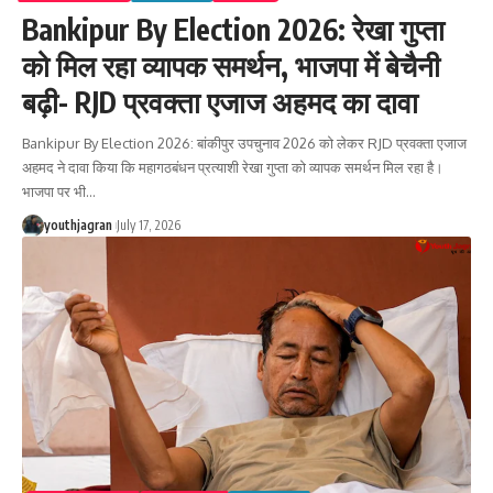
Bankipur By Election 2026: रेखा गुप्ता
को मिल रहा व्यापक समर्थन, भाजपा में बेचैनी
बढ़ी- RJD प्रवक्ता एजाज अहमद का दावा
Bankipur By Election 2026: बांकीपुर उपचुनाव 2026 को लेकर RJD प्रवक्ता एजाज
अहमद ने दावा किया कि महागठबंधन प्रत्याशी रेखा गुप्ता को व्यापक समर्थन मिल रहा है।
भाजपा पर भी
…
youthjagran
July 17, 2026