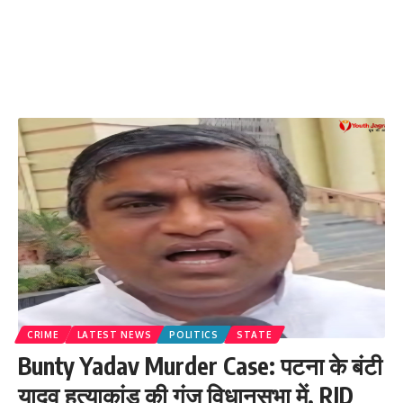
CRIME
LATEST NEWS
POLITICS
STATE
Bunty Yadav Murder Case: पटना के बंटी
यादव हत्याकांड की गूंज विधानसभा में, RJD