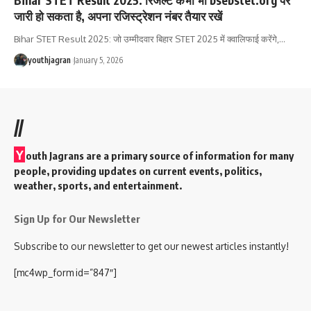
जारी हो सकता है, अपना रजिस्ट्रेशन नंबर तैयार रखें
Bihar STET Result 2025: जो उम्मीदवार बिहार STET 2025 में क्वालिफाई करेंगे,
…
youthjagran
January 5, 2026
//
Y
outh Jagrans are a primary source of information for many
people, providing updates on current events, politics,
weather, sports, and entertainment.
Sign Up for Our Newsletter
Subscribe to our newsletter to get our newest articles instantly!
[mc4wp_form id=”847″]