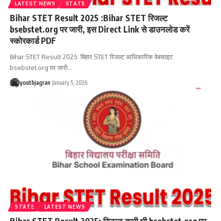
LATEST NEWS
STATE
Bihar STET Result 2025 :Bihar STET रिजल्ट
bsebstet.org पर जारी, इस Direct Link से डाउनलोड करें
स्कोरकार्ड PDF
Bihar STET Result 2025: बिहार STET रिजल्ट आधिकारिक वेबसाइट
bsebstet.org पर जारी
…
youthjagran
January 5, 2026
STATE
LATEST NEWS
Bihar STET Result 2025: रिजल्ट कभी भी bsebstet.org पर