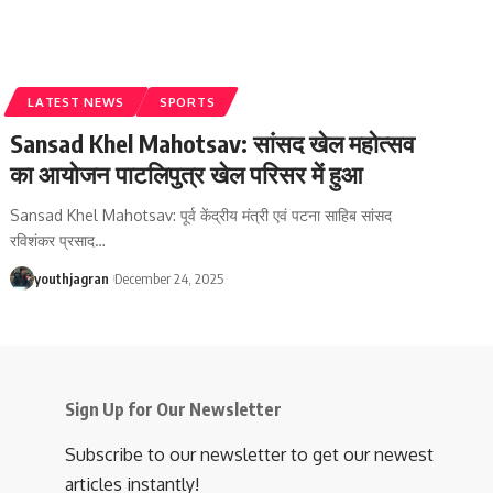
LATEST NEWS
SPORTS
Sansad Khel Mahotsav: सांसद खेल महोत्सव
का आयोजन पाटलिपुत्र खेल परिसर में हुआ
Sansad Khel Mahotsav: पूर्व केंद्रीय मंत्री एवं पटना साहिब सांसद
रविशंकर प्रसाद
…
youthjagran
December 24, 2025
Sign Up for Our Newsletter
Subscribe to our newsletter to get our newest
articles instantly!