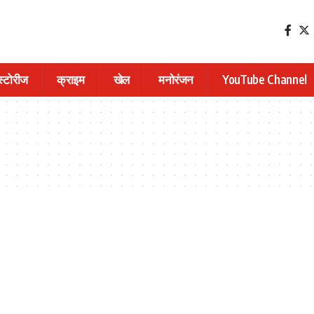
 स्टोरीज
क्राइम
खेल
मनोरंजन
YouTube Channel