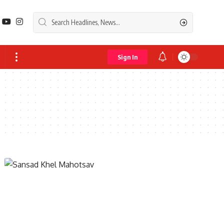
Sign In