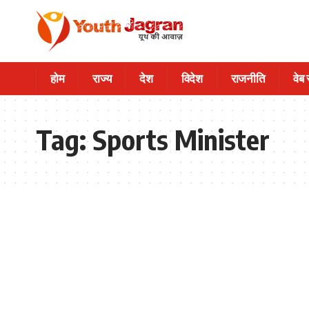
होम
राज्य
देश
विदेश
राजनीति
वेब
Tag:
Sports Minister