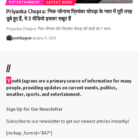
ENTERTAINMENT
LATEST NEWS
Priyanka Chopra: निक जोनास प्रियंका चोपड़ा के प्यार में पूरी तरह
डूबे हुए हैं, ये 3 वीडियो इसका सबूत हैं
Priyanka Chopra: निक जोनास और प्रियंका चोपड़ा की शादी को 7 साल
…
youthjagran
January 11, 2026
//
Y
outh Jagrans are a primary source of information for many
people, providing updates on current events, politics,
weather, sports, and entertainment.
Sign Up for Our Newsletter
Subscribe to our newsletter to get our newest articles instantly!
[mc4wp_form id=”847″]