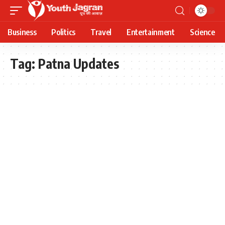
Business
Politics
Travel
Entertainment
Science
Tag:
Patna Updates