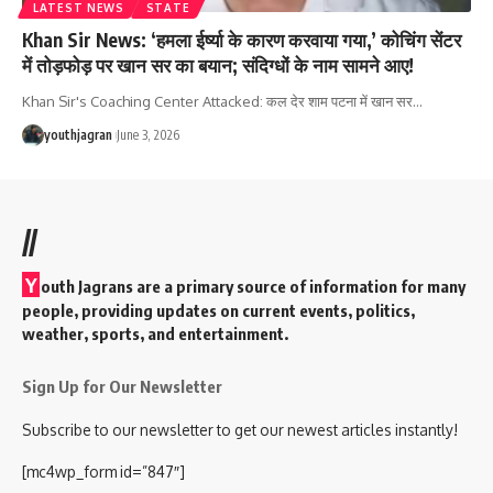
LATEST NEWS
STATE
Khan Sir News: ‘हमला ईर्ष्या के कारण करवाया गया,’ कोचिंग सेंटर
में तोड़फोड़ पर खान सर का बयान; संदिग्धों के नाम सामने आए!
Khan Sir's Coaching Center Attacked: कल देर शाम पटना में खान सर
…
youthjagran
June 3, 2026
//
Y
outh Jagrans are a primary source of information for many
people, providing updates on current events, politics,
weather, sports, and entertainment.
Sign Up for Our Newsletter
Subscribe to our newsletter to get our newest articles instantly!
[mc4wp_form id=”847″]