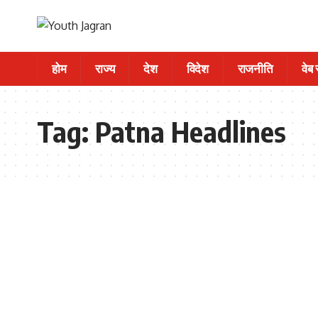
होम
राज्य
देश
विदेश
राजनीति
वेब
Tag:
Patna Headlines