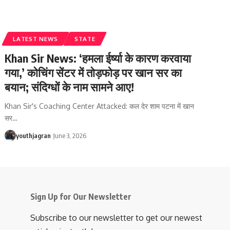
LATEST NEWS
STATE
Khan Sir News: ‘हमला ईर्ष्या के कारण करवाया
गया,’ कोचिंग सेंटर में तोड़फोड़ पर खान सर का
बयान; संदिग्धों के नाम सामने आए!
Khan Sir's Coaching Center Attacked: कल देर शाम पटना में खान
सर
…
youthjagran
June 3, 2026
Sign Up for Our Newsletter
Subscribe to our newsletter to get our newest