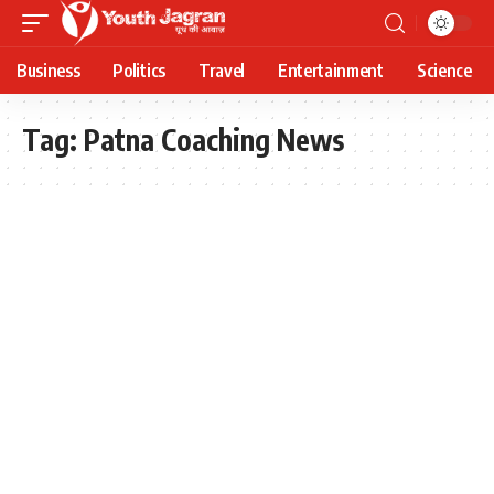
Business
Politics
Travel
Entertainment
Science
Tag:
Patna Coaching News