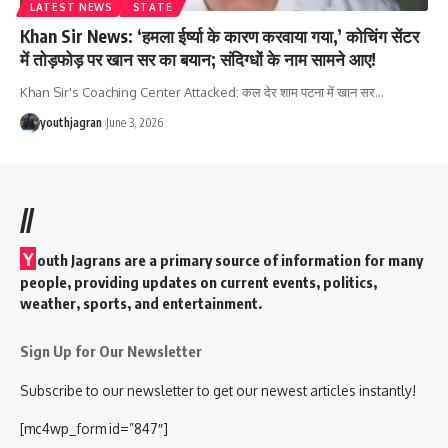
LATEST NEWS
STATE
Khan Sir News: ‘हमला ईर्ष्या के कारण करवाया गया,’ कोचिंग सेंटर
में तोड़फोड़ पर खान सर का बयान; संदिग्धों के नाम सामने आए!
Khan Sir's Coaching Center Attacked: कल देर शाम पटना में खान सर
…
youthjagran
June 3, 2026
//
Y
outh Jagrans are a primary source of information for many
people, providing updates on current events, politics,
weather, sports, and entertainment.
Sign Up for Our Newsletter
Subscribe to our newsletter to get our newest articles instantly!
[mc4wp_form id=”847″]