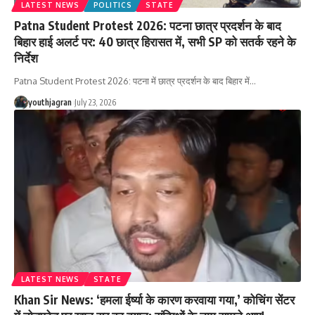
LATEST NEWS
POLITICS
STATE
Patna Student Protest 2026: पटना छात्र प्रदर्शन के बाद
बिहार हाई अलर्ट पर: 40 छात्र हिरासत में, सभी SP को सतर्क रहने के
निर्देश
Patna Student Protest 2026: पटना में छात्र प्रदर्शन के बाद बिहार में
…
youthjagran
July 23, 2026
LATEST NEWS
STATE
Khan Sir News: ‘हमला ईर्ष्या के कारण करवाया गया,’ कोचिंग सेंटर