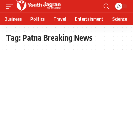
Business
Politics
Travel
Entertainment
Science
Tag:
Patna Breaking News