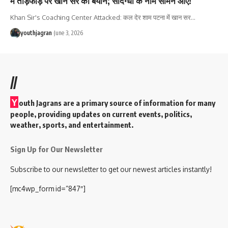
में तोड़फोड़ पर खान सर का बयान; संदिग्धों के नाम सामने आए!
Khan Sir's Coaching Center Attacked: कल देर शाम पटना में खान सर
…
youthjagran
June 3, 2026
//
Y
outh Jagrans are a primary source of information for many
people, providing updates on current events, politics,
weather, sports, and entertainment.
Sign Up for Our Newsletter
Subscribe to our newsletter to get our newest articles instantly!
[mc4wp_form id=”847″]