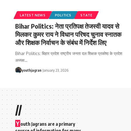
LATEST NEWS
POLITICS
STATE
Bihar Politics: नेता प्रतिपक्ष तेजस्वी यादव से
मिलकर कुमर राय ने विधान परिषद चुनाव स्नातक
और शिक्षक निर्वाचन के संबंध में निर्देश लिए
Bihar Politics: बिहार प्रदेश राष्ट्रीय जनता दल शिक्षक प्रकोष्ठ के प्रदेश
अध्यक्ष
…
youthjagran
January 23, 2026
//
Y
outh Jagrans are a primary
source of information for many