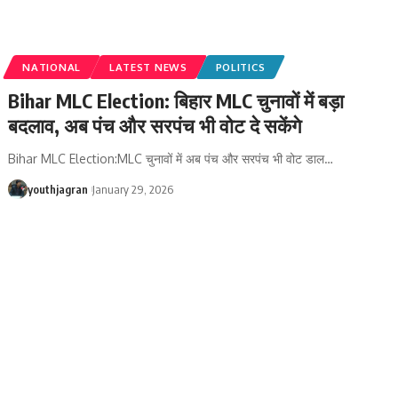
NATIONAL
LATEST NEWS
POLITICS
Bihar MLC Election: बिहार MLC चुनावों में बड़ा
बदलाव, अब पंच और सरपंच भी वोट दे सकेंगे
Bihar MLC Election:MLC चुनावों में अब पंच और सरपंच भी वोट डाल
…
youthjagran
January 29, 2026