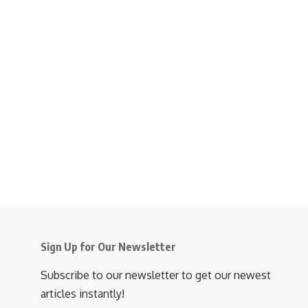
Sign Up for Our Newsletter
Subscribe to our newsletter to get our newest
articles instantly!