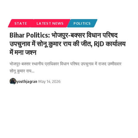
STATE
LATEST NEWS
POLITICS
Bihar Politics: भोजपुर-बक्सर विधान परिषद
उपचुनाव में सोनू कुमार राय की जीत, RJD कार्यालय
में मना जश्न
भोजपुर-बक्सर स्थानीय प्राधिकार विधान परिषद उपचुनाव में राजद उम्मीदवार
सोनू कुमार राय
…
youthjagran
May 14, 2026