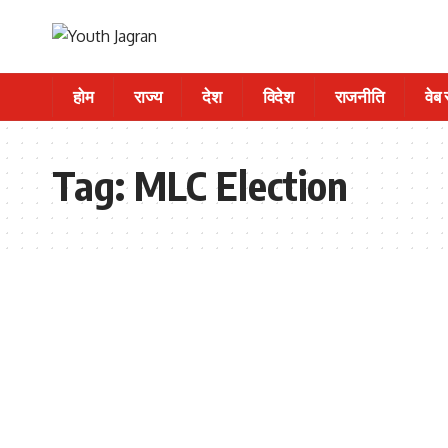
होम
राज्य
देश
विदेश
राजनीति
वेब
Tag:
MLC Election