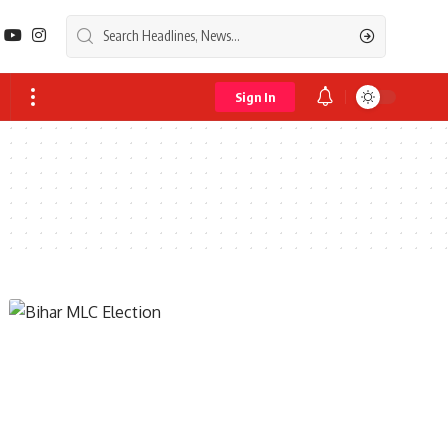
Sign In