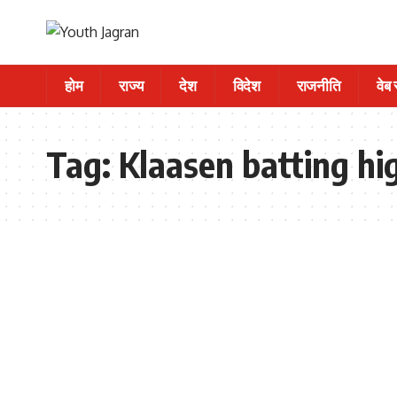
होम
राज्य
देश
विदेश
राजनीति
वेब
Tag:
Klaasen batting hi