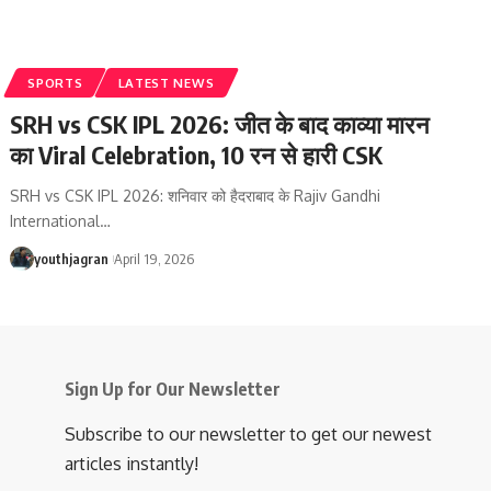
SPORTS
LATEST NEWS
SRH vs CSK IPL 2026: जीत के बाद काव्या मारन
का Viral Celebration, 10 रन से हारी CSK
SRH vs CSK IPL 2026: शनिवार को हैदराबाद के Rajiv Gandhi
International
…
youthjagran
April 19, 2026
Sign Up for Our Newsletter
Subscribe to our newsletter to get our newest
articles instantly!