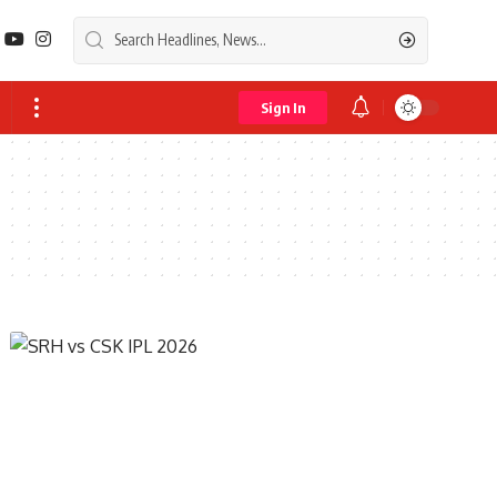
Sign In