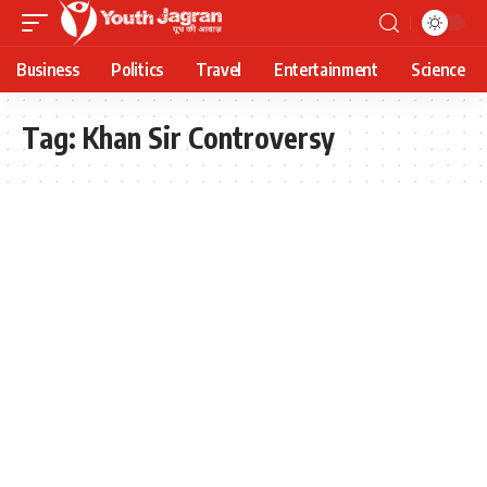
Business
Politics
Travel
Entertainment
Science
Tag:
Khan Sir Controversy